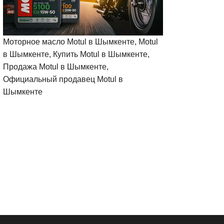
Моторное масло Motul в Шымкенте, Motul
в Шымкенте, Купить Motul в Шымкенте,
Продажа Motul в Шымкенте,
Официальный продавец Motul в
Шымкенте