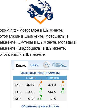
oto-Mir.kz - Мотосалон в Шымкенте,
отомагазин в Шымкенте, Мотоциклы в
ымкенте, Скутеры в Шымкенте, Мопеды в
ымкенте, Квадроциклы в Шымкенте,
отозапчасти в Шымкенте