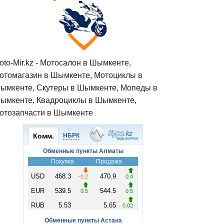
oto-Mir.kz - Мотосалон в Шымкенте,
отомагазин в Шымкенте, Мотоциклы в
ымкенте, Скутеры в Шымкенте, Мопеды в
ымкенте, Квадроциклы в Шымкенте,
отозапчасти в Шымкенте