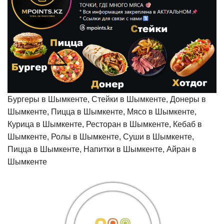
Бургеры в Шымкенте, Стейки в Шымкенте, Донеры в
Шымкенте, Пицца в Шымкенте, Мясо в Шымкенте,
Курица в Шымкенте, Ресторан в Шымкенте, Кебаб в
Шымкенте, Ролы в Шымкенте, Суши в Шымкенте,
Пицца в Шымкенте, Напитки в Шымкенте, Айран в
Шымкенте