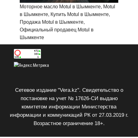
Моторное масло Motul в Шымкенте, Motul
в Шымкенте, Купить Motul в Шымкенте,
Продажа Motul в Шымкенте,
Официальный продавец Motul в
Шымкенте
Сетевое издание "Vera.kz". Свидетельство о
постановке на учет № 17626-СИ выдано
комитетом информации Министерства
информации и коммуникаций РК от 27.03.2019 г.
Возрастное ограничение 18+.