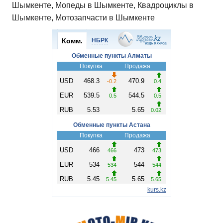
Шымкенте, Мопеды в Шымкенте, Квадроциклы в
Шымкенте, Мотозапчасти в Шымкенте