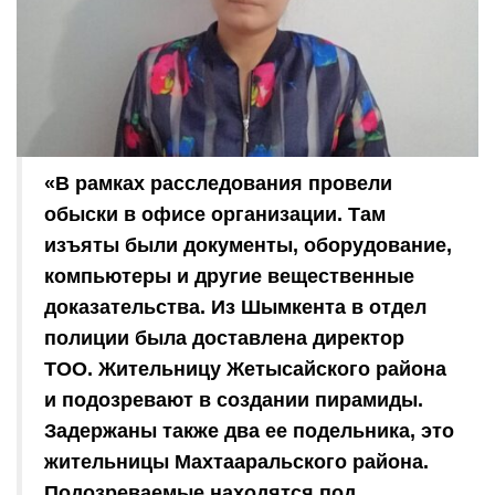
«В рамках расследования провели
обыски в офисе организации. Там
изъяты были документы, оборудование,
компьютеры и другие вещественные
доказательства. Из Шымкента в отдел
полиции была доставлена директор
ТОО. Жительницу Жетысайского района
и подозревают в создании пирамиды.
Задержаны также два ее подельника, это
жительницы Махтааральского района.
Подозреваемые находятся под