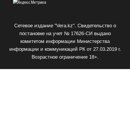
Сетевое издание "Vera.kz". Свидетельство о
постановке на учет № 17626-СИ выдано
комитетом информации Министерства
информации и коммуникаций РК от 27.03.2019 г.
Возрастное ограничение 18+.