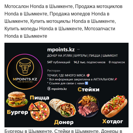
Мотосалон Honda в Шымкенте, Продажа мотоциклов
Honda в Шымкенте, Продажа мопедов Honda в
Шымкенте, Купить мотоциклы Honda в Шымкенте,
Купить мопеды Honda в Шымкенте, Мотозапчасти
Honda в Шымкенте
Бургеры в Шымкенте, Стейки в Шымкенте, Донеры в