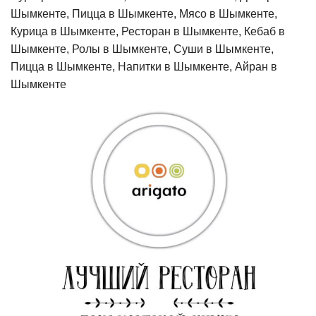
Шымкенте, Пицца в Шымкенте, Мясо в Шымкенте,
Курица в Шымкенте, Ресторан в Шымкенте, Кебаб в
Шымкенте, Ролы в Шымкенте, Суши в Шымкенте,
Пицца в Шымкенте, Напитки в Шымкенте, Айран в
Шымкенте