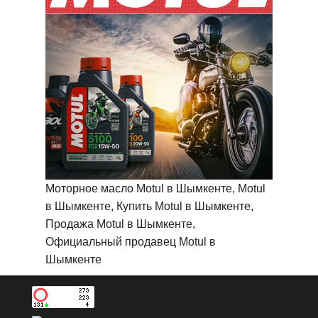
Моторное масло Motul в Шымкенте, Motul
в Шымкенте, Купить Motul в Шымкенте,
Продажа Motul в Шымкенте,
Официальный продавец Motul в
Шымкенте