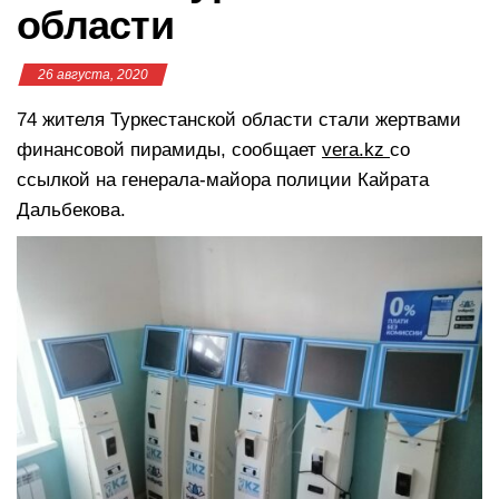
области
26 августа, 2020
74 жителя Туркестанской области стали жертвами
финансовой пирамиды, сообщает
vera.kz
со
ссылкой на генерала-майора полиции Кайрата
Дальбекова.