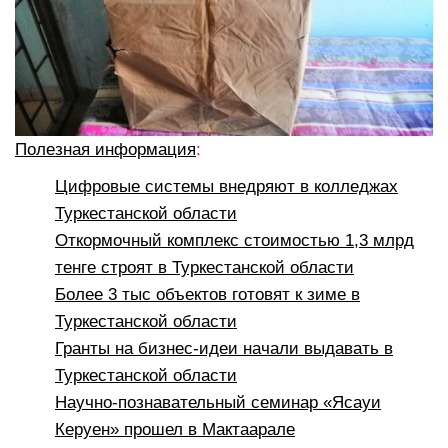
Полезная информация
:
Цифровые системы внедряют в колледжах
Туркестанской области
Откормочный комплекс стоимостью 1,3 млрд
тенге строят в Туркестанской области
Более 3 тыс объектов готовят к зиме в
Туркестанской области
Гранты на бизнес-идеи начали выдавать в
Туркестанской области
Научно-познавательный семинар «Ясауи
Керуен» прошел в Мактаарале