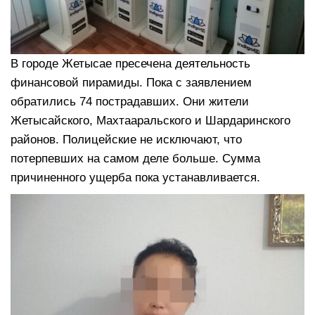
В городе Жетысае пресечена деятельность
финансовой пирамиды. Пока с заявлением
обратились 74 пострадавших. Они жители
Жетысайского, Махтааральского и Шардаринского
районов. Полицейские не исключают, что
потерпевших на самом деле больше. Сумма
причиненного ущерба пока устанавливается.