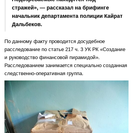
стражей», — рассказал на брифинге
начальник департамента полиции Кайрат
Дальбеков.
По данному факту проводится досудебное
расследование по статье 217 ч. 3 УК РК «Создание
и руководство финансовой пирамидой».
Расследованием занимается специально созданная
следственно-оперативная группа.