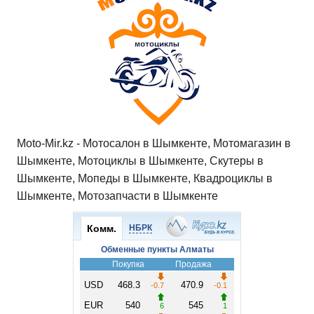
Moto-Mir.kz - Мотосалон в Шымкенте, Мотомагазин в
Шымкенте, Мотоциклы в Шымкенте, Скутеры в
Шымкенте, Мопеды в Шымкенте, Квадроциклы в
Шымкенте, Мотозапчасти в Шымкенте