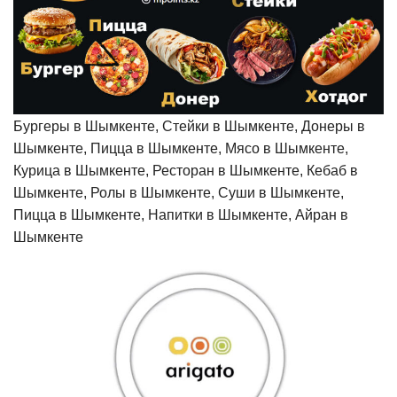
Бургеры в Шымкенте, Стейки в Шымкенте, Донеры в
Шымкенте, Пицца в Шымкенте, Мясо в Шымкенте,
Курица в Шымкенте, Ресторан в Шымкенте, Кебаб в
Шымкенте, Ролы в Шымкенте, Суши в Шымкенте,
Пицца в Шымкенте, Напитки в Шымкенте, Айран в
Шымкенте