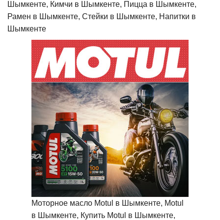
Шымкенте, Кимчи в Шымкенте, Пицца в Шымкенте,
Рамен в Шымкенте, Стейки в Шымкенте, Напитки в
Шымкенте
Моторное масло Motul в Шымкенте, Motul
в Шымкенте, Купить Motul в Шымкенте,