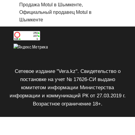
Продажа Motul в Шымкенте,
Официальный продавец Motul в
Шымкенте
Сетевое издание "Vera.kz". Свидетельство о
постановке на учет № 17626-СИ выдано
комитетом информации Министерства
информации и коммуникаций РК от 27.03.2019 г.
Возрастное ограничение 18+.