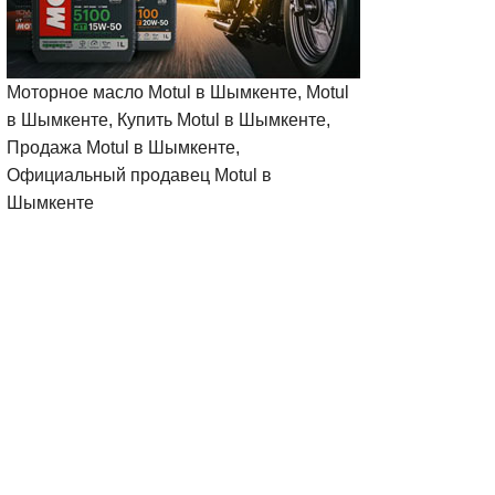
Моторное масло Motul в Шымкенте, Motul
в Шымкенте, Купить Motul в Шымкенте,
Продажа Motul в Шымкенте,
Официальный продавец Motul в
Шымкенте