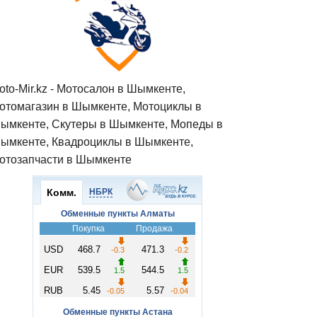
oto-Mir.kz - Мотосалон в Шымкенте,
отомагазин в Шымкенте, Мотоциклы в
ымкенте, Скутеры в Шымкенте, Мопеды в
ымкенте, Квадроциклы в Шымкенте,
отозапчасти в Шымкенте