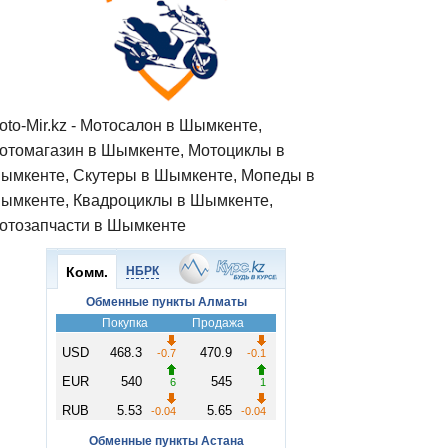
oto-Mir.kz - Мотосалон в Шымкенте,
отомагазин в Шымкенте, Мотоциклы в
ымкенте, Скутеры в Шымкенте, Мопеды в
ымкенте, Квадроциклы в Шымкенте,
отозапчасти в Шымкенте