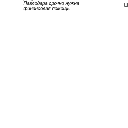
Павлодара срочно нужна
Ш
финансовая помощь