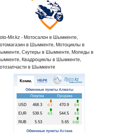
oto-Mir.kz - Мотосалон в Шымкенте,
отомагазин в Шымкенте, Мотоциклы в
ымкенте, Скутеры в Шымкенте, Мопеды в
ымкенте, Квадроциклы в Шымкенте,
отозапчасти в Шымкенте