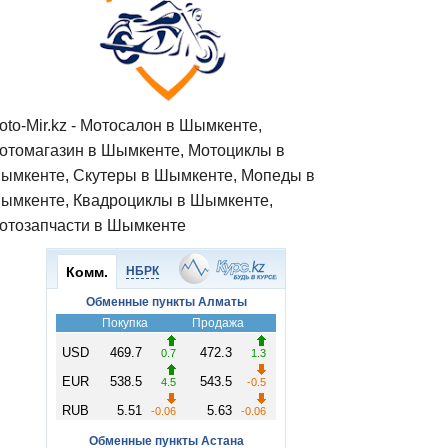
oto-Mir.kz - Мотосалон в Шымкенте,
отомагазин в Шымкенте, Мотоциклы в
ымкенте, Скутеры в Шымкенте, Мопеды в
ымкенте, Квадроциклы в Шымкенте,
отозапчасти в Шымкенте