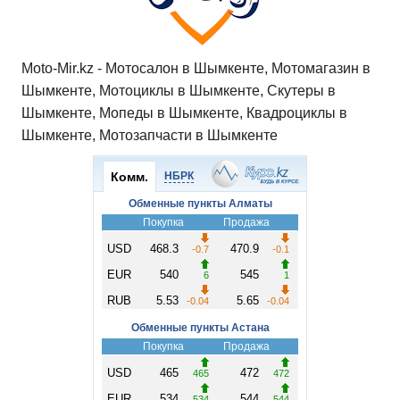
Moto-Mir.kz - Мотосалон в Шымкенте, Мотомагазин в
Шымкенте, Мотоциклы в Шымкенте, Скутеры в
Шымкенте, Мопеды в Шымкенте, Квадроциклы в
Шымкенте, Мотозапчасти в Шымкенте