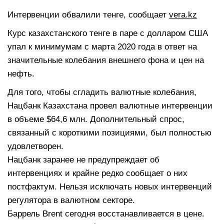
Интервенции обвалили тенге, сообщает
vera.kz
Курс казахстанского тенге в паре с долларом США
упал к минимумам с марта 2020 года в ответ на
значительные колебания внешнего фона и цен на
нефть.
Для того, чтобы сгладить валютные колебания,
Нацбанк Казахстана провел валютные интервенции
в объеме $64,6 млн. Дополнительный спрос,
связанный с короткими позициями, был полностью
удовлетворен.
Нацбанк заранее не предупреждает об
интервенциях и крайне редко сообщает о них
постфактум. Нельзя исключать новых интервенций
регулятора в валютном секторе.
Баррель Brent сегодня восстанавливается в цене.