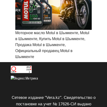
Моторное масло Motul в Шымкенте, Motul
в Шымкенте, Купить Motul в Шымкенте,
Продажа Motul в Шымкенте,
Официальный продавец Motul в
Шымкенте
Сетевое издание "Vera.kz". Свидетельство о
постановке на учет № 17626-СИ выдано