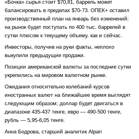
«Бочка» сырья стоит $70,81, баррель может
балансировать в пределах $70-73. ОПЕК+ оставил
производственный план на январь без изменений:
на рынок будет поступать по 400 тыс. баррелей в
сутки плюсом к текущему объему, как и сейчас.
Инвесторы, получив на руки факты, неплохо
выкупили предыдущие продажи.
Позиции американской валюты за последние сутки
укрепились на мировом валютном рынке.
Ожидания относительно колебаний курсов
иностранных валют на ближайшее время выглядят
следующим образом: доллар будет двигаться в
диапазоне 435-437 тенге, евро — 490-500 тенге,
рубль — 5,95-6,05 тенге.
Анна Бодрова, старший аналитик Alpari