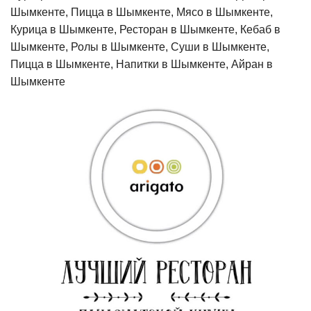
Шымкенте, Пицца в Шымкенте, Мясо в Шымкенте,
Курица в Шымкенте, Ресторан в Шымкенте, Кебаб в
Шымкенте, Ролы в Шымкенте, Суши в Шымкенте,
Пицца в Шымкенте, Напитки в Шымкенте, Айран в
Шымкенте