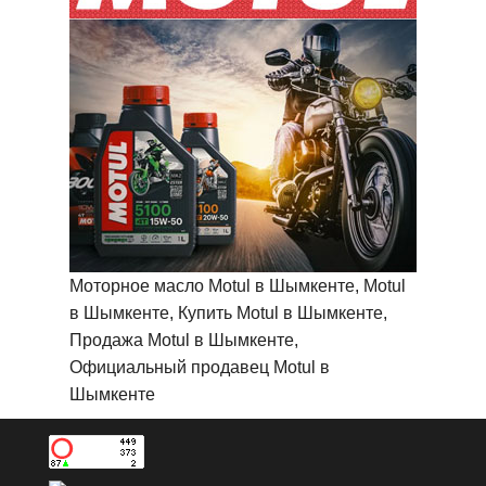
Моторное масло Motul в Шымкенте, Motul
в Шымкенте, Купить Motul в Шымкенте,
Продажа Motul в Шымкенте,
Официальный продавец Motul в
Шымкенте