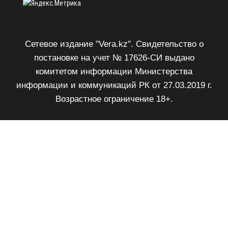
Сетевое издание "Vera.kz". Свидетельство о
постановке на учет № 17626-СИ выдано
комитетом информации Министерства
информации и коммуникаций РК от 27.03.2019 г.
Возрастное ограничение 18+.