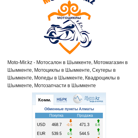
Moto-Mir.kz - Мотосалон в Шымкенте, Мотомагазин в
Шымкенте, Мотоциклы в Шымкенте, Скутеры в
Шымкенте, Мопеды в Шымкенте, Квадроциклы в
Шымкенте, Мотозапчасти в Шымкенте