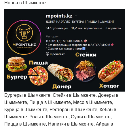
Honda в Шымкенте
Бургеры в Шымкенте, Стейки в Шымкенте, Донеры в
Шымкенте, Пицца в Шымкенте, Мясо в Шымкенте,
Курица в Шымкенте, Ресторан в Шымкенте, Кебаб в
Шымкенте, Ролы в Шымкенте, Суши в Шымкенте,
Пицца в Шымкенте, Напитки в Шымкенте, Айран в