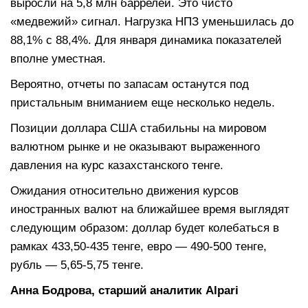
выросли на 5,8 млн баррелей. Это чисто
«медвежий» сигнал. Нагрузка НПЗ уменьшилась до
88,1% с 88,4%. Для января динамика показателей
вполне уместная.
Вероятно, отчеты по запасам останутся под
пристальным вниманием еще несколько недель.
Позиции доллара США стабильны на мировом
валютном рынке и не оказывают выраженного
давления на курс казахстанского тенге.
Ожидания относительно движения курсов
иностранных валют на ближайшее время выглядят
следующим образом: доллар будет колебаться в
рамках 433,50-435 тенге, евро — 490-500 тенге,
рубль — 5,65-5,75 тенге.
Анна Бодрова, старший аналитик Alpari