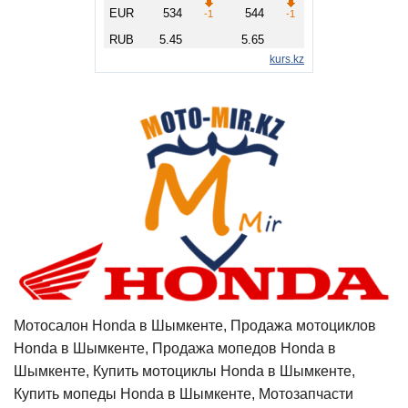
Мотосалон Honda в Шымкенте, Продажа мотоциклов
Honda в Шымкенте, Продажа мопедов Honda в
Шымкенте, Купить мотоциклы Honda в Шымкенте,
Купить мопеды Honda в Шымкенте, Мотозапчасти