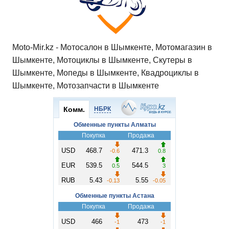
Moto-Mir.kz - Мотосалон в Шымкенте, Мотомагазин в
Шымкенте, Мотоциклы в Шымкенте, Скутеры в
Шымкенте, Мопеды в Шымкенте, Квадроциклы в
Шымкенте, Мотозапчасти в Шымкенте