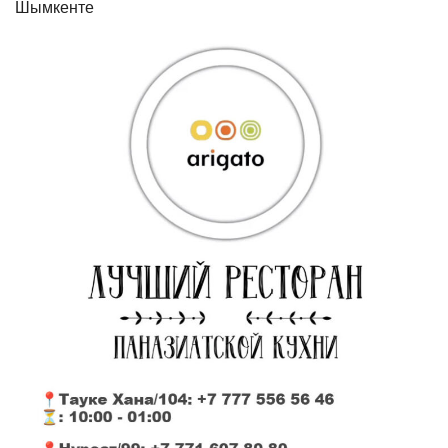
Шымкенте