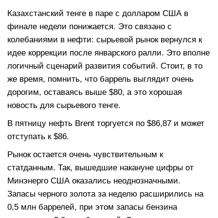
Казахстанский тенге в паре с долларом США в
финале недели понижается. Это связано с
колебаниями в нефти: сырьевой рынок вернулся к
идее коррекции после январского ралли. Это вполне
логичный сценарий развития событий. Стоит, в то
же время, помнить, что баррель выглядит очень
дорогим, оставаясь выше $80, а это хорошая
новость для сырьевого тенге.
В пятницу нефть Brent торгуется по $86,87 и может
отступать к $86.
Рынок остается очень чувствительным к
статданным. Так, вышедшие накануне цифры от
Минэнерго США оказались неоднозначными.
Запасы черного золота за неделю расширились на
0,5 млн баррелей, при этом запасы бензина