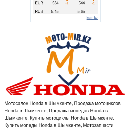
Мотосалон Honda в Шымкенте, Продажа мотоциклов
Honda в Шымкенте, Продажа мопедов Honda в
Шымкенте, Купить мотоциклы Honda в Шымкенте,
Купить мопеды Honda в Шымкенте, Мотозапчасти