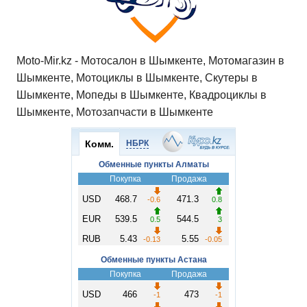
Moto-Mir.kz - Мотосалон в Шымкенте, Мотомагазин в
Шымкенте, Мотоциклы в Шымкенте, Скутеры в
Шымкенте, Мопеды в Шымкенте, Квадроциклы в
Шымкенте, Мотозапчасти в Шымкенте