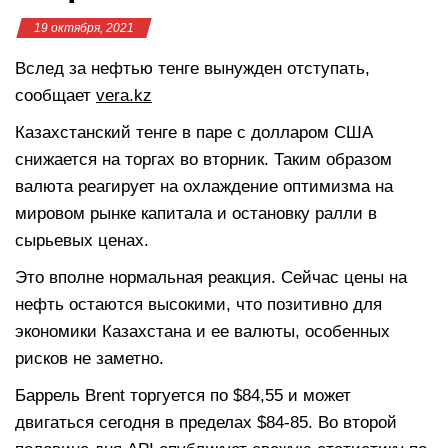
19 октября, 2021
Вслед за нефтью тенге вынужден отступать,
сообщает
vera.kz
Казахстанский тенге в паре с долларом США
снижается на торгах во вторник. Таким образом
валюта реагирует на охлаждение оптимизма на
мировом рынке капитала и остановку ралли в
сырьевых ценах.
Это вполне нормальная реакция. Сейчас цены на
нефть остаются высокими, что позитивно для
экономики Казахстана и ее валюты, особенных
рисков не заметно.
Баррель Brent торгуется по $84,55 и может
двигаться сегодня в пределах $84-85. Во второй