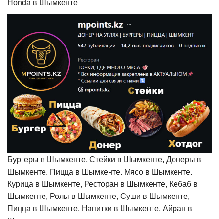
Honda в Шымкенте
Бургеры в Шымкенте, Стейки в Шымкенте, Донеры в
Шымкенте, Пицца в Шымкенте, Мясо в Шымкенте,
Курица в Шымкенте, Ресторан в Шымкенте, Кебаб в
Шымкенте, Ролы в Шымкенте, Суши в Шымкенте,
Пицца в Шымкенте, Напитки в Шымкенте, Айран в