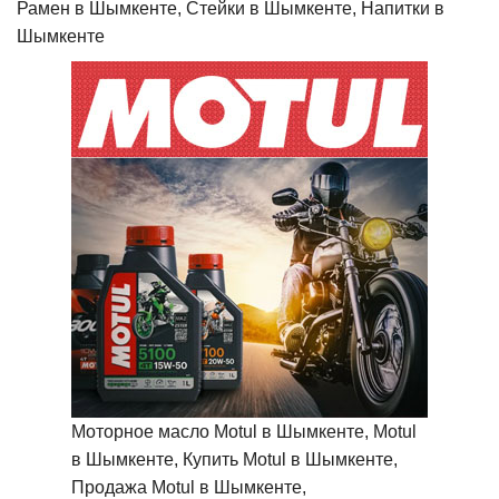
Рамен в Шымкенте, Стейки в Шымкенте, Напитки в
Шымкенте
Моторное масло Motul в Шымкенте, Motul
в Шымкенте, Купить Motul в Шымкенте,
Продажа Motul в Шымкенте,