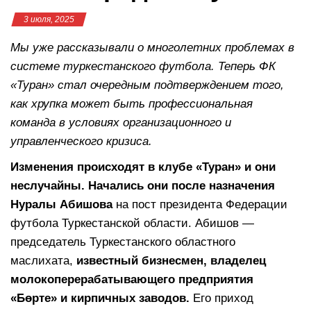
3 июля, 2025
Мы уже рассказывали о многолетних проблемах в
системе туркестанского футбола. Теперь ФК
«Туран» стал очередным подтверждением того,
как хрупка может быть профессиональная
команда в условиях организационного и
управленческого кризиса.
Изменения происходят в клубе «Туран» и они
неслучайны. Начались они после назначения
Нуралы Абишова
на пост президента Федерации
футбола Туркестанской области. Абишов —
председатель Туркестанского областного
маслихата,
известный бизнесмен, владелец
молокоперерабатывающего предприятия
«Бөрте» и кирпичных заводов
.
Его приход