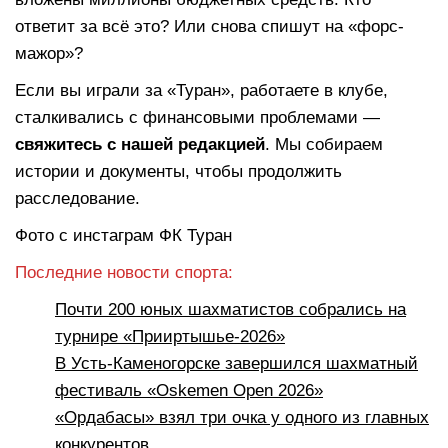
ответит за всё это? Или снова спишут на «форс-
мажор»?
Если вы играли за «Туран», работаете в клубе,
сталкивались с финансовыми проблемами —
свяжитесь с нашей редакцией
. Мы собираем
истории и документы, чтобы продолжить
расследование.
Фото с инстаграм ФК Туран
Последние новости спорта:
Почти 200 юных шахматистов собрались на
турнире «Прииртышье-2026»
В Усть-Каменогорске завершился шахматный
фестиваль «Oskemen Open 2026»
«Ордабасы» взял три очка у одного из главных
конкурентов