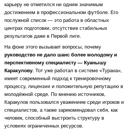
карьеру не отметился ни одним значимым
достижением в профессиональном футболе. Его
послужной список — это работа в областных
центрах подготовки, отсутствие стабильных
результатов даже в Первой лиге.
На фоне этого вызывает вопросы, почему
руководство не дало шанс более молодому и
перспективному специалисту — Куанышу
Каракулову
. Тот уже работал в системе «Турана»,
имеет современный подход к тренировочному
процессу, лицензии и положительную репутацию в
молодёжной среде. По мнению источников,
Каракулов пользовался уважением среди игроков и
специалистов, а также зарекомендовал себя, как
человек, способный выстроить структуру в
условиях ограниченных ресурсов.