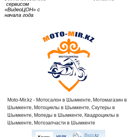
сервисом
«ВидеоЦОН» с
начала года
Moto-Mir.kz - Мотосалон в Шымкенте, Мотомагазин в
Шымкенте, Мотоциклы в Шымкенте, Скутеры в
Шымкенте, Мопеды в Шымкенте, Квадроциклы в
Шымкенте, Мотозапчасти в Шымкенте