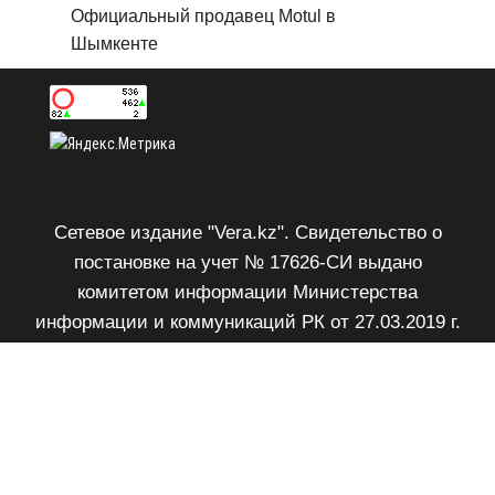
Официальный продавец Motul в
Шымкенте
Сетевое издание "Vera.kz". Свидетельство о
постановке на учет № 17626-СИ выдано
комитетом информации Министерства
информации и коммуникаций РК от 27.03.2019 г.
Возрастное ограничение 18+.