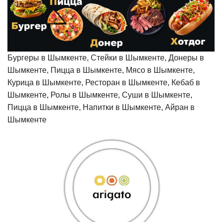
Бургеры в Шымкенте, Стейки в Шымкенте, Донеры в
Шымкенте, Пицца в Шымкенте, Мясо в Шымкенте,
Курица в Шымкенте, Ресторан в Шымкенте, Кебаб в
Шымкенте, Ролы в Шымкенте, Суши в Шымкенте,
Пицца в Шымкенте, Напитки в Шымкенте, Айран в
Шымкенте