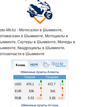
oto-Mir.kz - Мотосалон в Шымкенте,
отомагазин в Шымкенте, Мотоциклы в
ымкенте, Скутеры в Шымкенте, Мопеды в
ымкенте, Квадроциклы в Шымкенте,
отозапчасти в Шымкенте