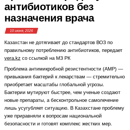
антибиотиков без
назначения врача
10 июня, 2026
Казахстан не дотягивает до стандартов ВОЗ по
правильному потреблению антибиотиков, передает
vera.kz
со ссылкой на МЗ РК
Проблема антимикробной резистентности (АМР) —
привыкания бактерий к лекарствам — стремительно
приобретает масштабы глобальной угрозы.
Бактерии мутируют быстрее, чем ученые создают
новые препараты, а бесконтрольное самолечение
лишь усугубляет ситуацию. В Казахстане проблему
уже приравняли к вопросам национальной
безопасности и готовят комплекс жестких мер.