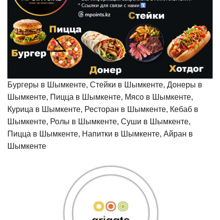
Бургеры в Шымкенте, Стейки в Шымкенте, Донеры в
Шымкенте, Пицца в Шымкенте, Мясо в Шымкенте,
Курица в Шымкенте, Ресторан в Шымкенте, Кебаб в
Шымкенте, Ролы в Шымкенте, Суши в Шымкенте,
Пицца в Шымкенте, Напитки в Шымкенте, Айран в
Шымкенте