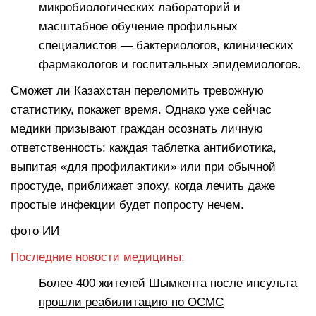
микробиологических лабораторий и
масштабное обучение профильных
специалистов — бактериологов, клинических
фармакологов и госпитальных эпидемиологов.
Сможет ли Казахстан переломить тревожную
статистику, покажет время. Однако уже сейчас
медики призывают граждан осознать личную
ответственность: каждая таблетка антибиотика,
выпитая «для профилактики» или при обычной
простуде, приближает эпоху, когда лечить даже
простые инфекции будет попросту нечем.
фото ИИ
Последние новости медицины:
Более 400 жителей Шымкента после инсульта
прошли реабилитацию по ОСМС