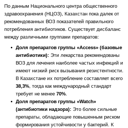
По данным Национального центра общественного
здравоохранения (НЦОЗ), Казахстан пока далек от
рекомендованных ВОЗ показателей правильного
потребления антибиотиков. Существует дисбаланс
между различными группами препаратов:
Доля препаратов группы «Access» (базовые
антибиотики):
Эти лекарства рекомендованы
ВОЗ для лечения наиболее частых инфекций и
имеют низкий риск вызывания резистентности.
В Казахстане их потребление составляет всего
38,3%
, тогда как международный стандарт
требует не менее
70%
.
Доля препаратов группы «Watch»
(антибиотики надзора):
Это более сильные
препараты, обладающие повышенным риском
формирования устойчивости у бактерий. К