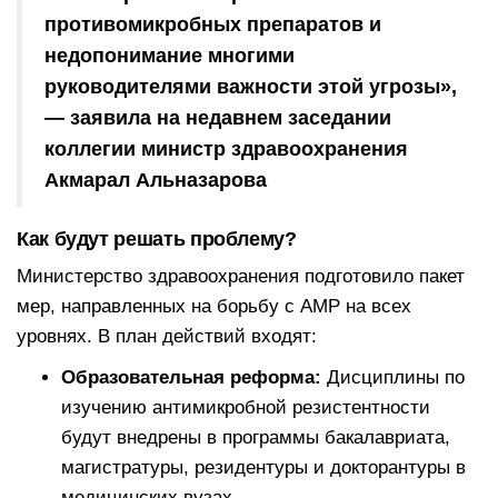
противомикробных препаратов и
недопонимание многими
руководителями важности этой угрозы»,
— заявила на недавнем заседании
коллегии министр здравоохранения
Акмарал Альназарова
Как будут решать проблему?
Министерство здравоохранения подготовило пакет
мер, направленных на борьбу с АМР на всех
уровнях. В план действий входят:
Образовательная реформа:
Дисциплины по
изучению антимикробной резистентности
будут внедрены в программы бакалавриата,
магистратуры, резидентуры и докторантуры в
медицинских вузах.