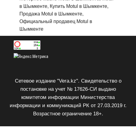
в Шымкенте, Купить Motul в Шымкенте,
Продажа Motul в Шымкенте,
Официальный продавец Motul в
Шымкенте
Сетевое издание "Vera.kz". Свидетельство о
постановке на учет № 17626-СИ выдано
комитетом информации Министерства
информации и коммуникаций РК от 27.03.2019 г.
Возрастное ограничение 18+.