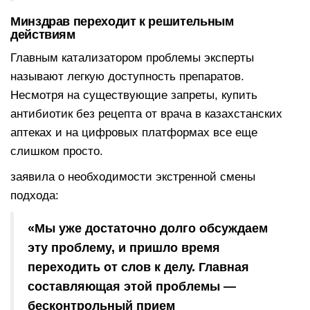
Минздрав переходит к решительным
действиям
Главным катализатором проблемы эксперты
называют легкую доступность препаратов.
Несмотря на существующие запреты, купить
антибиотик без рецепта от врача в казахстанских
аптеках и на цифровых платформах все еще
слишком просто.
заявила о необходимости экстренной смены
подхода:
«Мы уже достаточно долго обсуждаем
эту проблему, и пришло время
переходить от слов к делу. Главная
составляющая этой проблемы —
бесконтрольный прием