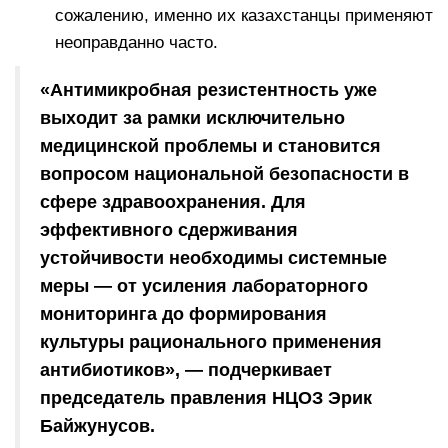
сожалению, именно их казахстанцы применяют
неоправданно часто.
«Антимикробная резистентность уже
выходит за рамки исключительно
медицинской проблемы и становится
вопросом национальной безопасности в
сфере здравоохранения. Для
эффективного сдерживания
устойчивости необходимы системные
меры — от усиления лабораторного
мониторинга до формирования
культуры рационального применения
антибиотиков», — подчеркивает
председатель правления НЦОЗ Эрик
Байжунусов.