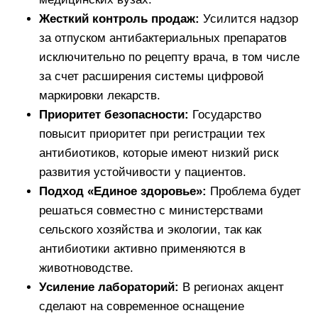
Жесткий контроль продаж:
Усилится надзор
за отпуском антибактериальных препаратов
исключительно по рецепту врача, в том числе
за счет расширения системы цифровой
маркировки лекарств.
Приоритет безопасности:
Государство
повысит приоритет при регистрации тех
антибиотиков, которые имеют низкий риск
развития устойчивости у пациентов.
Подход «Единое здоровье»:
Проблема будет
решаться совместно с министерствами
сельского хозяйства и экологии, так как
антибиотики активно применяются в
животноводстве.
Усиление лабораторий:
В регионах акцент
сделают на современное оснащение