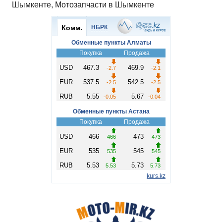
Шымкенте, Мотозапчасти в Шымкенте