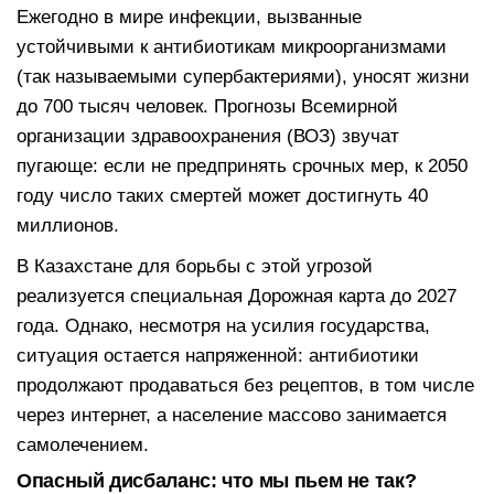
Ежегодно в мире инфекции, вызванные
устойчивыми к антибиотикам микроорганизмами
(так называемыми супербактериями), уносят жизни
до 700 тысяч человек. Прогнозы Всемирной
организации здравоохранения (ВОЗ) звучат
пугающе: если не предпринять срочных мер, к 2050
году число таких смертей может достигнуть 40
миллионов.
В Казахстане для борьбы с этой угрозой
реализуется специальная Дорожная карта до 2027
года. Однако, несмотря на усилия государства,
ситуация остается напряженной: антибиотики
продолжают продаваться без рецептов, в том числе
через интернет, а население массово занимается
самолечением.
Опасный дисбаланс: что мы пьем не так?