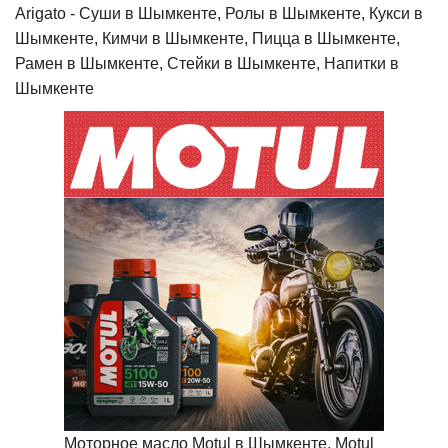
Arigato - Cуши в Шымкенте, Ролы в Шымкенте, Кукси в
Шымкенте, Кимчи в Шымкенте, Пицца в Шымкенте,
Рамен в Шымкенте, Стейки в Шымкенте, Напитки в
Шымкенте
Моторное масло Motul в Шымкенте, Motul