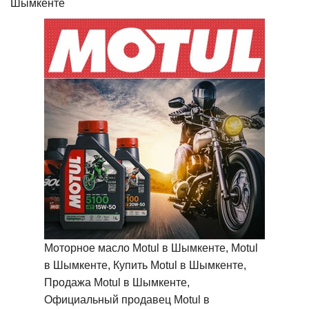
Шымкенте
Моторное масло Motul в Шымкенте, Motul
в Шымкенте, Купить Motul в Шымкенте,
Продажа Motul в Шымкенте,
Официальный продавец Motul в