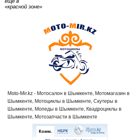
ещё в
«красной зоне»
Moto-Mir.kz - Мотосалон в Шымкенте, Мотомагазин в
Шымкенте, Мотоциклы в Шымкенте, Скутеры в
Шымкенте, Мопеды в Шымкенте, Квадроциклы в
Шымкенте, Мотозапчасти в Шымкенте