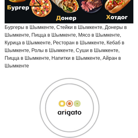
Бургеры в Шымкенте, Стейки в Шымкенте, Донеры в
Шымкенте, Пицца в Шымкенте, Мясо в Шымкенте,
Курица в Шымкенте, Ресторан в Шымкенте, Кебаб в
Шымкенте, Ролы в Шымкенте, Суши в Шымкенте,
Пицца в Шымкенте, Напитки в Шымкенте, Айран в
Шымкенте