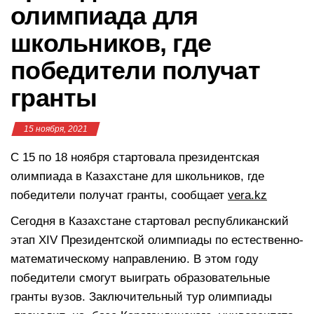
олимпиада для
школьников, где
победители получат
гранты
15 ноября, 2021
С 15 по 18 ноября стартовала президентская
олимпиада в Казахстане для школьников, где
победители получат гранты, сообщает
vera.kz
Сегодня в Казахстане стартовал республиканский
этап ХІV Президентской олимпиады по естественно-
математическому направлению. В этом году
победители смогут выиграть образовательные
гранты вузов. Заключительный тур олимпиады