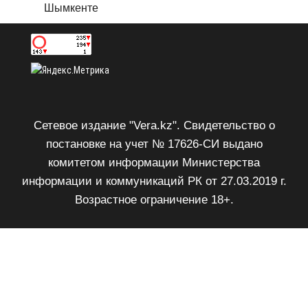
Шымкенте
Сетевое издание "Vera.kz". Свидетельство о
постановке на учет № 17626-СИ выдано
комитетом информации Министерства
информации и коммуникаций РК от 27.03.2019 г.
Возрастное ограничение 18+.