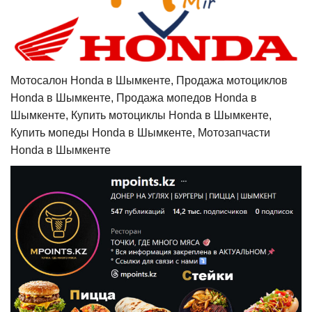
Мотосалон Honda в Шымкенте, Продажа мотоциклов
Honda в Шымкенте, Продажа мопедов Honda в
Шымкенте, Купить мотоциклы Honda в Шымкенте,
Купить мопеды Honda в Шымкенте, Мотозапчасти
Honda в Шымкенте