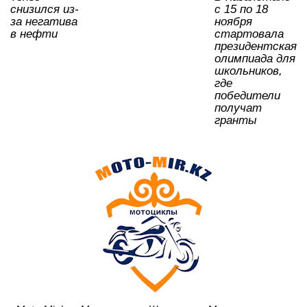
ki
снизился из-
с 15 по 18
за негатива
ноября
в нефти
стартовала
президентская
олимпиада для
школьников,
где
победители
получат
гранты