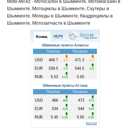
Moto-Mir.kz - Мотосалон в Шымкенте, Мотомагазин в
Шымкенте, Мотоциклы в Шымкенте, Скутеры в
Шымкенте, Мопеды в Шымкенте, Квадроциклы в
Шымкенте, Мотозапчасти в Шымкенте