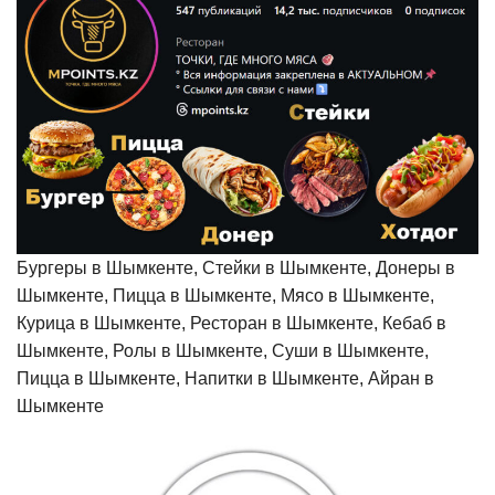
Бургеры в Шымкенте, Стейки в Шымкенте, Донеры в
Шымкенте, Пицца в Шымкенте, Мясо в Шымкенте,
Курица в Шымкенте, Ресторан в Шымкенте, Кебаб в
Шымкенте, Ролы в Шымкенте, Суши в Шымкенте,
Пицца в Шымкенте, Напитки в Шымкенте, Айран в
Шымкенте