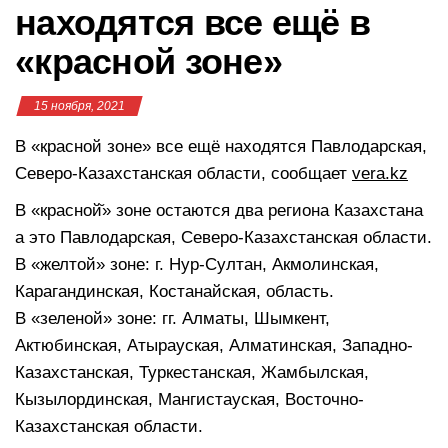
находятся все ещё в
«красной зоне»
15 ноября, 2021
В «красной зоне» все ещё находятся Павлодарская,
Северо-Казахстанская области, сообщает
vera.kz
В «красной̆» зоне остаются два региона Казахстана
а это Павлодарская, Северо-Казахстанская области.
В «желтой» зоне: г. Нур-Султан, Акмолинская,
Карагандинская, Костанайская, область.
В «зеленой» зоне: гг. Алматы, Шымкент,
Актюбинская, Атырауская, Алматинская, Западно-
Казахстанская, Туркестанская, Жамбылская,
Кызылординская, Мангистауская, Восточно-
Казахстанская области.