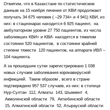
Отметим, что в Казахстане по статистическим
данным на 15 ноября лечение от КВИ продолжают
получать 34 675 человек ( –29 734+ и 4 941) КВИ, из
них: в стационарах находится 6 925 пациент, на
амбулаторном уровне 27 750 пациентов, из числа
заболевших КВИ+ и КВИ- находятся в тяжелом
состоянии 520 пациентов, в состоянии крайней
степени тяжести 120 пациентов, на аппарате ИВЛ –
104 пациента.
А за прошедшие сутки зарегистрировано 1 038
новых случаев заболевания коронавирусной
инфекцией. Таким образом , всего в стране
подтверждено 957 537 случаев, из них: в столице
Нур-Султан 112, Алматы 143, Шымкент 4,
Акмолинской области 79, Актюбинской области
15, Алматинской области 52, Атырауской области