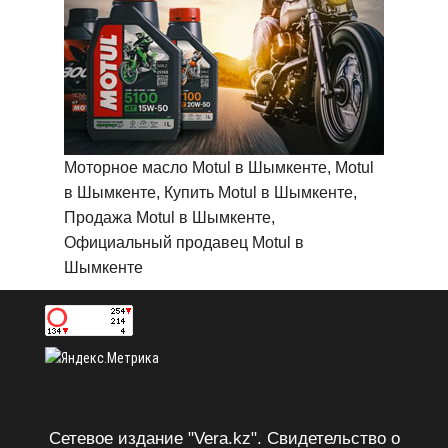
Моторное масло Motul в Шымкенте, Motul
в Шымкенте, Купить Motul в Шымкенте,
Продажа Motul в Шымкенте,
Официальный продавец Motul в
Шымкенте
Сетевое издание "Vera.kz". Свидетельство о