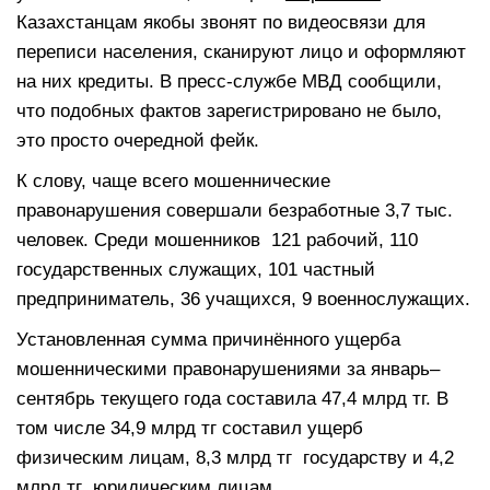
Казахстанцам якобы звонят по видеосвязи для
переписи населения, сканируют лицо и оформляют
на них кредиты. В пресс-службе МВД сообщили,
что подобных фактов зарегистрировано не было,
это просто очередной фейк.
К слову, чаще всего мошеннические
правонарушения совершали безработные 3,7 тыс.
человек. Среди мошенников 121 рабочий, 110
государственных служащих, 101 частный
предприниматель, 36 учащихся, 9 военнослужащих.
Установленная сумма причинённого ущерба
мошенническими правонарушениями за январь–
сентябрь текущего года составила 47,4 млрд тг. В
том числе 34,9 млрд тг составил ущерб
физическим лицам, 8,3 млрд тг государству и 4,2
млрд тг юридическим лицам.