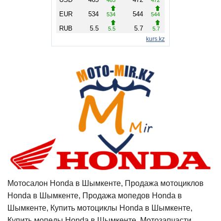
Мотосалон Honda в Шымкенте, Продажа мотоциклов
Honda в Шымкенте, Продажа мопедов Honda в
Шымкенте, Купить мотоциклы Honda в Шымкенте,
Купить мопеды Honda в Шымкенте, Мотозапчасти