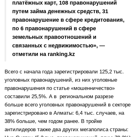
платёжных карт, 108 правонарушений
путем займа денежных средств, 31
правонарушение в сфере кредитования,
по 6 правонарушений в сфере
земельных правоотношений и
связанных с недвижимостью», —
отметили на ranking.kz
Всего с начала года зарегистрировали 125,2 тыс.
уголовных правонарушений, из них уголовные
правонарушения по статье «мошенничество»
составили 25,5%. А в региональном разрезе
больше всего уголовных правонарушений в секторе
зарегистрировано в Алматы: 6,4 тыс. случаев, на
38% больше, чем годом ранее. В тройке
антилидеров также два других мегаполиса страны: