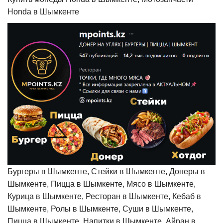
Honda в Шымкенте
Бургеры в Шымкенте, Стейки в Шымкенте, Донеры в
Шымкенте, Пицца в Шымкенте, Мясо в Шымкенте,
Курица в Шымкенте, Ресторан в Шымкенте, Кебаб в
Шымкенте, Ролы в Шымкенте, Суши в Шымкенте,
Пицца в Шымкенте, Напитки в Шымкенте, Айран в