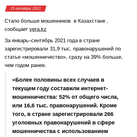
15 октября, 2021
Стало больше мошенников в Казахстане ,
сообщает
vera.kz
За январь–сентябрь 2021 года в стране
зарегистрировали 31,9 тыс. правонарушений по
статье «мошенничество», сразу на 39% больше,
чем годом ранее.
«Более половины всех случаев в
текущем году составили интернет-
мошенничества: 52% от общего числа,
или 16,6 тыс. правонарушений. Кроме
того, в стране зарегистрировали 266
уголовных правонарушений в сфере
мошенничества с использованием