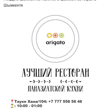
Шымкенте