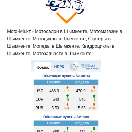
Moto-Mir.kz - Мотосалон в Шымкенте, Мотомагазин в
Шымкенте, Мотоциклы в Шымкенте, Скутеры в
Шымкенте, Мопеды в Шымкенте, Квадроциклы в
Шымкенте, Мотозапчасти в Шымкенте