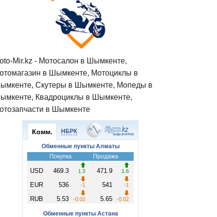
oto-Mir.kz - Мотосалон в Шымкенте,
отомагазин в Шымкенте, Мотоциклы в
ымкенте, Скутеры в Шымкенте, Мопеды в
ымкенте, Квадроциклы в Шымкенте,
отозапчасти в Шымкенте