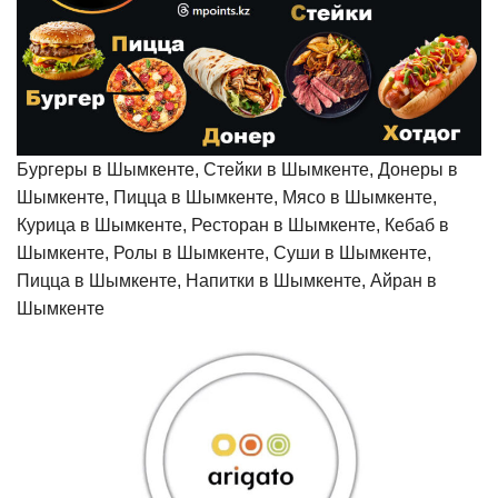
Бургеры в Шымкенте, Стейки в Шымкенте, Донеры в
Шымкенте, Пицца в Шымкенте, Мясо в Шымкенте,
Курица в Шымкенте, Ресторан в Шымкенте, Кебаб в
Шымкенте, Ролы в Шымкенте, Суши в Шымкенте,
Пицца в Шымкенте, Напитки в Шымкенте, Айран в
Шымкенте