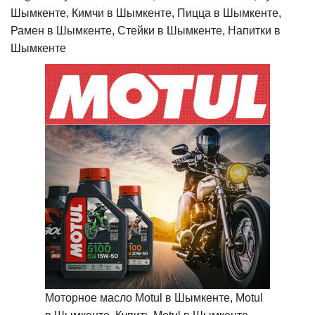
Шымкенте, Кимчи в Шымкенте, Пицца в Шымкенте,
Рамен в Шымкенте, Стейки в Шымкенте, Напитки в
Шымкенте
Моторное масло Motul в Шымкенте, Motul