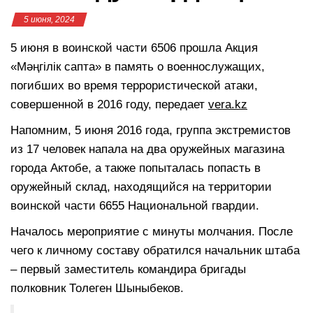
5 июня, 2024
5 июня в воинской части 6506 прошла Акция
«Мәңгілік сапта» в память о военнослужащих,
погибших во время террористической атаки,
совершенной в 2016 году, передает
vera.kz
Напомним, 5 июня 2016 года, группа экстремистов
из 17 человек напала на два оружейных магазина
города Актобе, а также попыталась попасть в
оружейный склад, находящийся на территории
воинской части 6655 Национальной гвардии.
Началось мероприятие с минуты молчания. После
чего к личному составу обратился начальник штаба
– первый заместитель командира бригады
полковник Толеген Шыныбеков.