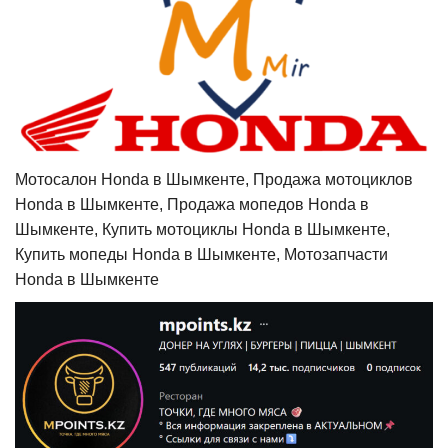
Мотосалон Honda в Шымкенте, Продажа мотоциклов
Honda в Шымкенте, Продажа мопедов Honda в
Шымкенте, Купить мотоциклы Honda в Шымкенте,
Купить мопеды Honda в Шымкенте, Мотозапчасти
Honda в Шымкенте