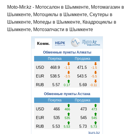
Moto-Mir.kz - Мотосалон в Шымкенте, Мотомагазин в
Шымкенте, Мотоциклы в Шымкенте, Скутеры в
Шымкенте, Мопеды в Шымкенте, Квадроциклы в
Шымкенте, Мотозапчасти в Шымкенте