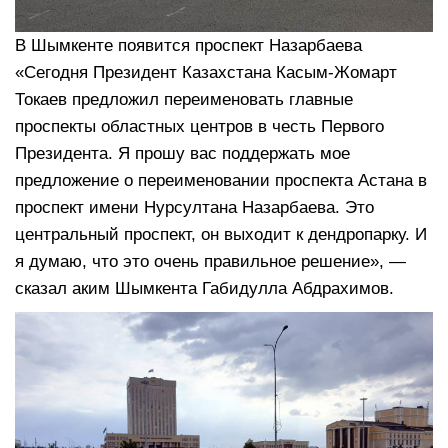
В Шымкенте появится проспект Назарбаева
«Сегодня Президент Казахстана Касым-Жомарт
Токаев предложил переименовать главные
проспекты областных центров в честь Первого
Президента. Я прошу вас поддержать мое
предложение о переименовании проспекта Астана в
проспект имени Нурсултана Назарбаева. Это
центральный проспект, он выходит к дендропарку. И
я думаю, что это очень правильное решение», —
сказал аким Шымкента Габидулла Абдрахимов.