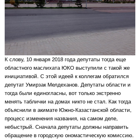
К слову, 10 января 2018 года депутаты тогда еще
областного маслихата ЮКО выступили с такой же
инициативой. С этой идеей к коллегам обратился
депутат Умирзак Мелдеханов. Депутаты области и
тогда были единогласны, вот только экстренно
менять таблички на домах никто не стал. Как тогда
объяснили в акимате Южно-Казастанской области,
процесс изменения названия, на самом деле,
небыстрый. Сначала депутаты должны направить
обращение в городскую ономастическую комиссию.