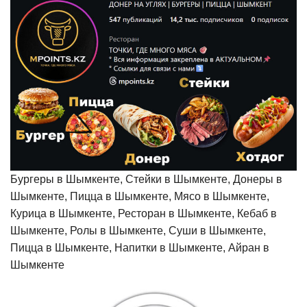
Бургеры в Шымкенте, Стейки в Шымкенте, Донеры в
Шымкенте, Пицца в Шымкенте, Мясо в Шымкенте,
Курица в Шымкенте, Ресторан в Шымкенте, Кебаб в
Шымкенте, Ролы в Шымкенте, Суши в Шымкенте,
Пицца в Шымкенте, Напитки в Шымкенте, Айран в
Шымкенте