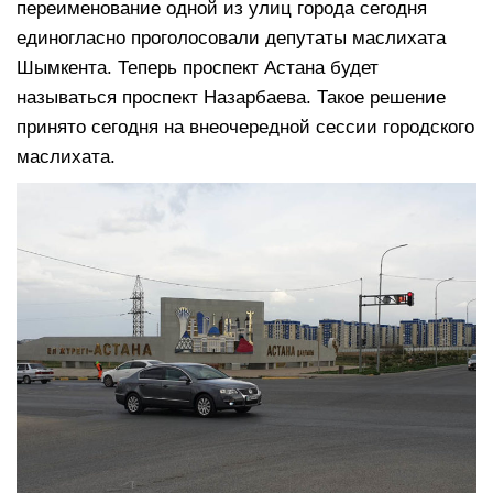
переименование одной из улиц города сегодня
единогласно проголосовали депутаты маслихата
Шымкента. Теперь проспект Астана будет
называться проспект Назарбаева. Такое решение
принято сегодня на внеочередной сессии городского
маслихата.