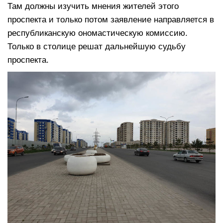
Там должны изучить мнения жителей этого
проспекта и только потом заявление направляется в
республиканскую ономастическую комиссию.
Только в столице решат дальнейшую судьбу
проспекта.