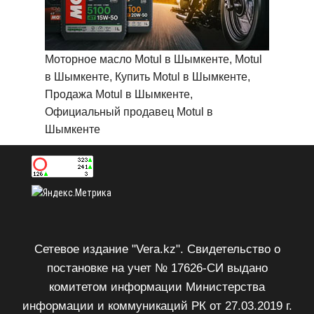
Моторное масло Motul в Шымкенте, Motul
в Шымкенте, Купить Motul в Шымкенте,
Продажа Motul в Шымкенте,
Официальный продавец Motul в
Шымкенте
Сетевое издание "Vera.kz". Свидетельство о
постановке на учет № 17626-СИ выдано
комитетом информации Министерства
информации и коммуникаций РК от 27.03.2019 г.