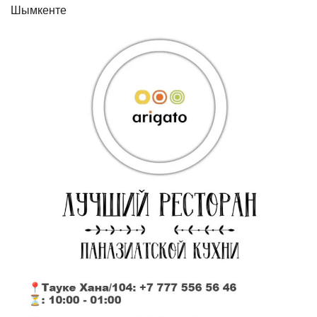
Шымкенте