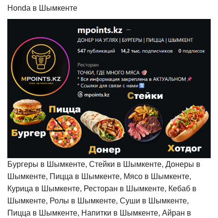
Honda в Шымкенте
Бургеры в Шымкенте, Стейки в Шымкенте, Донеры в
Шымкенте, Пицца в Шымкенте, Мясо в Шымкенте,
Курица в Шымкенте, Ресторан в Шымкенте, Кебаб в
Шымкенте, Ролы в Шымкенте, Суши в Шымкенте,
Пицца в Шымкенте, Напитки в Шымкенте, Айран в