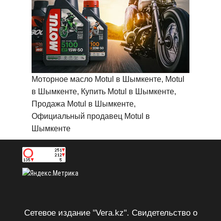
Моторное масло Motul в Шымкенте, Motul
в Шымкенте, Купить Motul в Шымкенте,
Продажа Motul в Шымкенте,
Официальный продавец Motul в
Шымкенте
Сетевое издание "Vera.kz". Свидетельство о