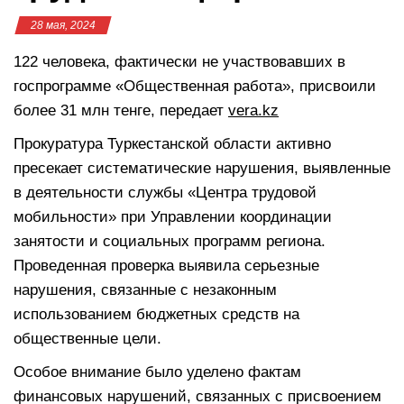
28 мая, 2024
122 человека, фактически не участвовавших в
госпрограмме «Общественная работа», присвоили
более 31 млн тенге, передает
vera.kz
Прокуратура Туркестанской области активно
пресекает систематические нарушения, выявленные
в деятельности службы «Центра трудовой
мобильности» при Управлении координации
занятости и социальных программ региона.
Проведенная проверка выявила серьезные
нарушения, связанные с незаконным
использованием бюджетных средств на
общественные цели.
Особое внимание было уделено фактам
финансовых нарушений, связанных с присвоением