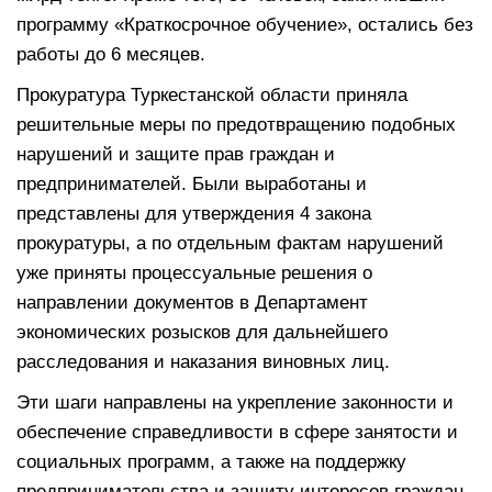
программу «Краткосрочное обучение», остались без
работы до 6 месяцев.
Прокуратура Туркестанской области приняла
решительные меры по предотвращению подобных
нарушений и защите прав граждан и
предпринимателей. Были выработаны и
представлены для утверждения 4 закона
прокуратуры, а по отдельным фактам нарушений
уже приняты процессуальные решения о
направлении документов в Департамент
экономических розысков для дальнейшего
расследования и наказания виновных лиц.
Эти шаги направлены на укрепление законности и
обеспечение справедливости в сфере занятости и
социальных программ, а также на поддержку
предпринимательства и защиту интересов граждан