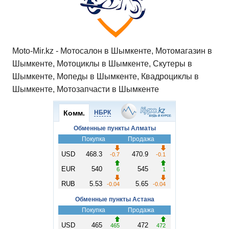
Moto-Mir.kz - Мотосалон в Шымкенте, Мотомагазин в
Шымкенте, Мотоциклы в Шымкенте, Скутеры в
Шымкенте, Мопеды в Шымкенте, Квадроциклы в
Шымкенте, Мотозапчасти в Шымкенте