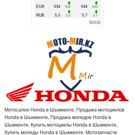
Мотосалон Honda в Шымкенте, Продажа мотоциклов
Honda в Шымкенте, Продажа мопедов Honda в
Шымкенте, Купить мотоциклы Honda в Шымкенте,
Купить мопеды Honda в Шымкенте, Мотозапчасти