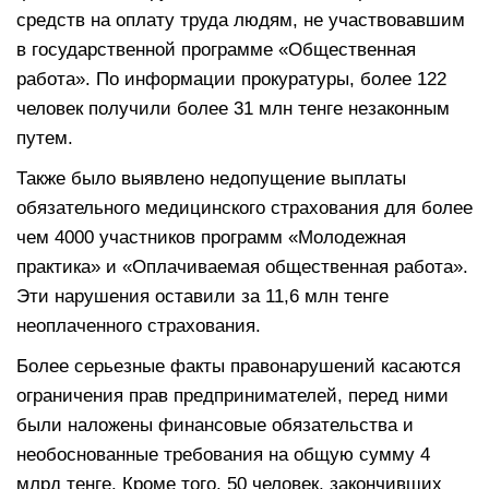
средств на оплату труда людям, не участвовавшим
в государственной программе «Общественная
работа». По информации прокуратуры, более 122
человек получили более 31 млн тенге незаконным
путем.
Также было выявлено недопущение выплаты
обязательного медицинского страхования для более
чем 4000 участников программ «Молодежная
практика» и «Оплачиваемая общественная работа».
Эти нарушения оставили за 11,6 млн тенге
неоплаченного страхования.
Более серьезные факты правонарушений касаются
ограничения прав предпринимателей, перед ними
были наложены финансовые обязательства и
необоснованные требования на общую сумму 4
млрд тенге. Кроме того, 50 человек, закончивших