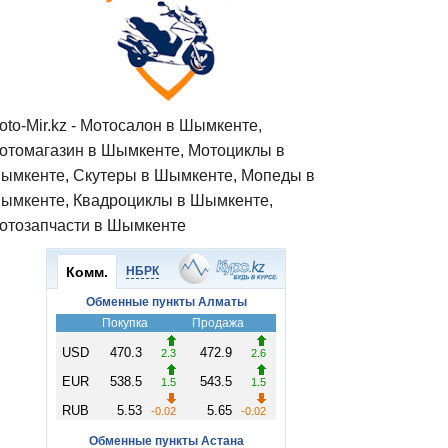
oto-Mir.kz - Мотосалон в Шымкенте,
отомагазин в Шымкенте, Мотоциклы в
ымкенте, Скутеры в Шымкенте, Мопеды в
ымкенте, Квадроциклы в Шымкенте,
отозапчасти в Шымкенте