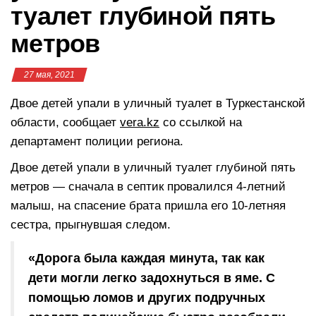
туалет глубиной пять
метров
27 мая, 2021
Двое детей упали в уличный туалет в Туркестанской
области, сообщает
vera.kz
со ссылкой на
департамент полиции региона.
Двое детей упали в уличный туалет глубиной пять
метров — сначала в септик провалился 4-летний
малыш, на спасение брата пришла его 10-летняя
сестра, прыгнувшая следом.
«Дорога была каждая минута, так как
дети могли легко задохнуться в яме. С
помощью ломов и других подручных