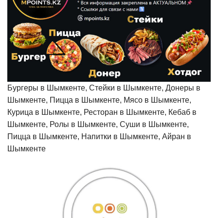
Бургеры в Шымкенте, Стейки в Шымкенте, Донеры в
Шымкенте, Пицца в Шымкенте, Мясо в Шымкенте,
Курица в Шымкенте, Ресторан в Шымкенте, Кебаб в
Шымкенте, Ролы в Шымкенте, Суши в Шымкенте,
Пицца в Шымкенте, Напитки в Шымкенте, Айран в
Шымкенте