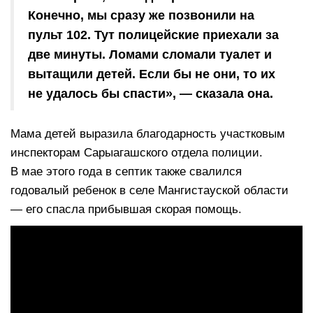
Конечно, мы сразу же позвонили на
пульт 102. Тут полицейские приехали за
две минуты. Ломами сломали туалет и
вытащили детей. Если бы не они, то их
не удалось бы спасти», — сказала она.
Мама детей выразила благодарность участковым
инспекторам Сарыагашского отдела полиции.
В мае этого года в септик также свалился
годовалый ребенок в селе Мангистауской области
— его спасла прибывшая скорая помощь.