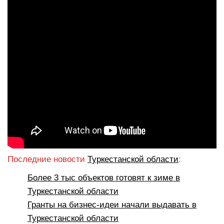
Последние новости
Туркестанской области
:
Более 3 тыс объектов готовят к зиме в
Туркестанской области
Гранты на бизнес-идеи начали выдавать в
Туркестанской области