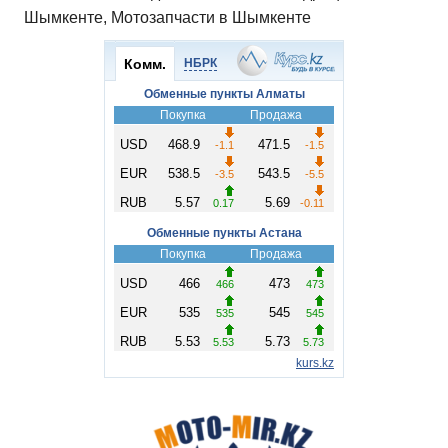
Шымкенте, Мотозапчасти в Шымкенте