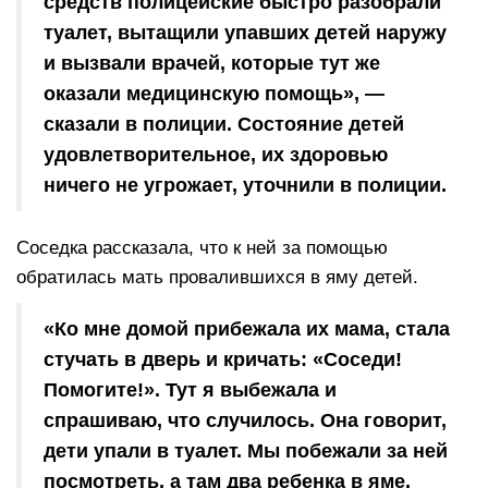
средств полицейские быстро разобрали
туалет, вытащили упавших детей наружу
и вызвали врачей, которые тут же
оказали медицинскую помощь», —
сказали в полиции. Состояние детей
удовлетворительное, их здоровью
ничего не угрожает, уточнили в полиции.
Соседка рассказала, что к ней за помощью
обратилась мать провалившихся в яму детей.
«Ко мне домой прибежала их мама, стала
стучать в дверь и кричать: «Соседи!
Помогите!». Тут я выбежала и
спрашиваю, что случилось. Она говорит,
дети упали в туалет. Мы побежали за ней
посмотреть, а там два ребенка в яме.