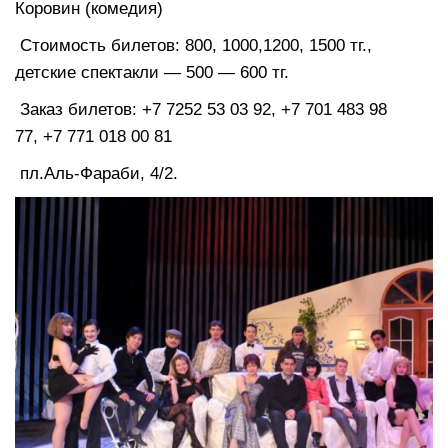
Коровин (комедия)
Стоимость билетов: 800, 1000,1200, 1500 тг.,
детские спектакли — 500 — 600 тг.
Заказ билетов: +7 7252 53 03 92, +7 701 483 98
77, +7 771 018 00 81
пл.Аль-Фараби, 4/2.