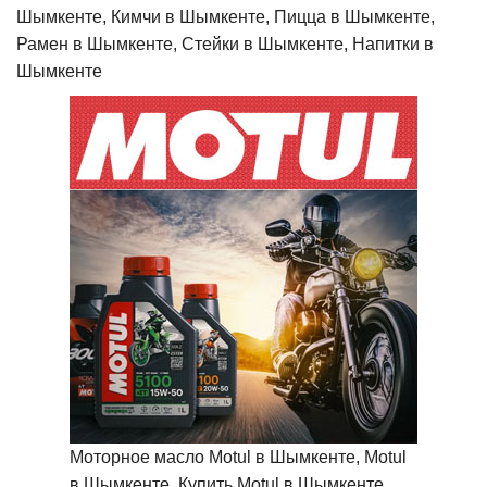
Шымкенте, Кимчи в Шымкенте, Пицца в Шымкенте,
Рамен в Шымкенте, Стейки в Шымкенте, Напитки в
Шымкенте
Моторное масло Motul в Шымкенте, Motul
в Шымкенте, Купить Motul в Шымкенте,