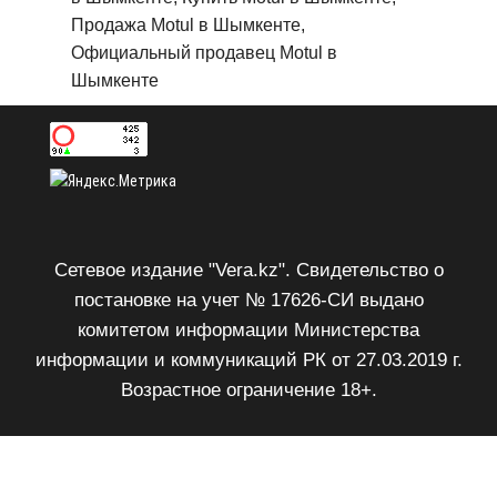
Продажа Motul в Шымкенте,
Официальный продавец Motul в
Шымкенте
Сетевое издание "Vera.kz". Свидетельство о
постановке на учет № 17626-СИ выдано
комитетом информации Министерства
информации и коммуникаций РК от 27.03.2019 г.
Возрастное ограничение 18+.