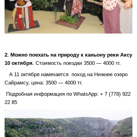
2. Можно поехать на природу к каньону реки Аксу
10 октября.
Стоимость поездки 3500 — 4000 тг.
А 11 октября намечается поход на Нижнее озеро
Сайрамсу, цена: 3500 — 4000 тг.
Подробная информация по WhatsApp: + 7 (778) 922
22 85