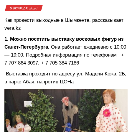
9 октября, 2020
Как провести выходные в Шымкенте, рассказывает
vera.kz
1. Можно посетить выставку восковых фигур из
Санкт-Петербурга.
Она работает ежедневно с 10:00
— 19:00. Подробная информация по телефонам +
7 707 864 3097, + 7 705 384 7186
Выставка проходит по адресу ул. Мадели Кожа, 2Б,
в парке Абая, напротив ЦОНа