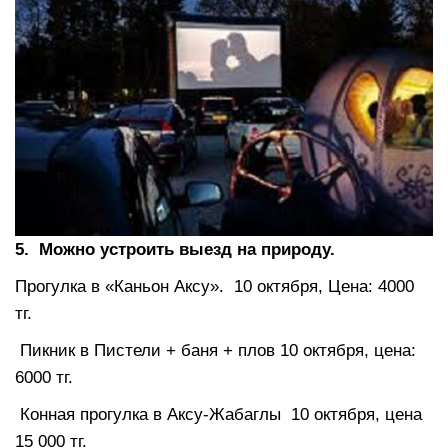
5. Можно устроить выезд на природу.
Прогулка в «Каньон Аксу». 10 октября, Цена: 4000
тг.
Пикник в Пистели + баня + плов 10 октября, цена:
6000 тг.
Конная прогулка в Аксу-Жабаглы 10 октября, цена
15 000 тг.