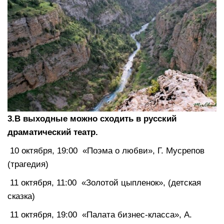
3.В выходные можно сходить в русский
драматический театр.
10 октября, 19:00 «Поэма о любви», Г. Мусрепов
(трагедия)
11 октября, 11:00 «Золотой цыпленок», (детская
сказка)
11 октября, 19:00 «Палата бизнес-класса», А.