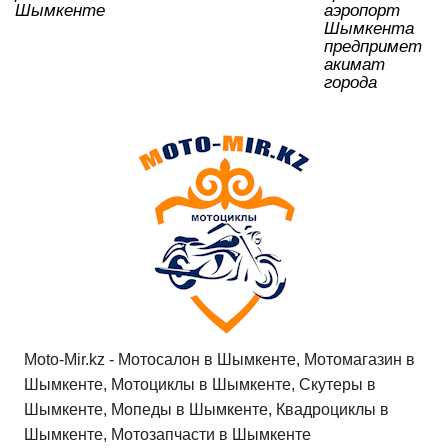
Шымкенте
аэропорт
Шымкента
предпримет
акимат
города
Moto-Mir.kz - Мотосалон в Шымкенте, Мотомагазин в
Шымкенте, Мотоциклы в Шымкенте, Скутеры в
Шымкенте, Мопеды в Шымкенте, Квадроциклы в
Шымкенте, Мотозапчасти в Шымкенте