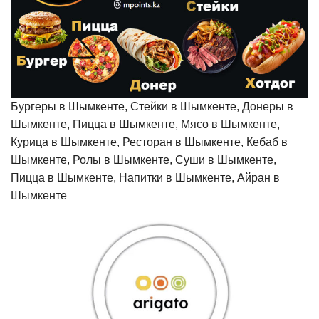
Бургеры в Шымкенте, Стейки в Шымкенте, Донеры в
Шымкенте, Пицца в Шымкенте, Мясо в Шымкенте,
Курица в Шымкенте, Ресторан в Шымкенте, Кебаб в
Шымкенте, Ролы в Шымкенте, Суши в Шымкенте,
Пицца в Шымкенте, Напитки в Шымкенте, Айран в
Шымкенте