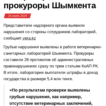
прокуроры Шымкента
16 июля, 2024
Представители надзорного органа выявили
нарушения со стороны сотрудников лабораторий,
сообщает
vera.kz
Грубые нарушения выявлены в работе ветеринарно-
санитарных лабораторий Шымкента. Прокуроры
составили 28 протоколов об административных
правонарушениях сразу по трем статьям КоАП РК.
В итоге, лаборатории выплатили штрафы в доход
государства в размере 5,4 млн тенге.
«По результатам проверки выявлены
грубые нарушения, как например,
отсутствие ветеринарных заключений,