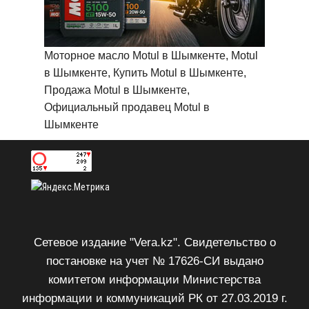
Моторное масло Motul в Шымкенте, Motul
в Шымкенте, Купить Motul в Шымкенте,
Продажа Motul в Шымкенте,
Официальный продавец Motul в
Шымкенте
Сетевое издание "Vera.kz". Свидетельство о
постановке на учет № 17626-СИ выдано
комитетом информации Министерства
информации и коммуникаций РК от 27.03.2019 г.