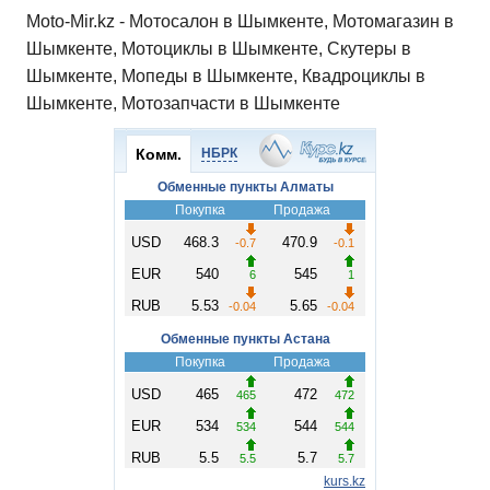
Moto-Mir.kz - Мотосалон в Шымкенте, Мотомагазин в
Шымкенте, Мотоциклы в Шымкенте, Скутеры в
Шымкенте, Мопеды в Шымкенте, Квадроциклы в
Шымкенте, Мотозапчасти в Шымкенте