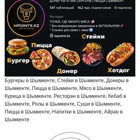
Бургеры в Шымкенте, Стейки в Шымкенте, Донеры в
Шымкенте, Пицца в Шымкенте, Мясо в Шымкенте,
Курица в Шымкенте, Ресторан в Шымкенте, Кебаб в
Шымкенте, Ролы в Шымкенте, Суши в Шымкенте,
Пицца в Шымкенте, Напитки в Шымкенте, Айран в
Шымкенте