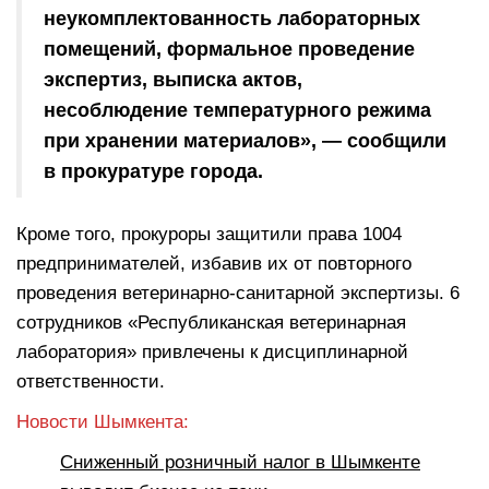
неукомплектованность лабораторных
помещений, формальное проведение
экспертиз, выписка актов,
несоблюдение температурного режима
при хранении материалов», — сообщили
в прокуратуре города.
Кроме того, прокуроры защитили права 1004
предпринимателей, избавив их от повторного
проведения ветеринарно-санитарной экспертизы. 6
сотрудников «Республиканская ветеринарная
лаборатория» привлечены к дисциплинарной
ответственности.
Новости Шымкента:
Сниженный розничный налог в Шымкенте