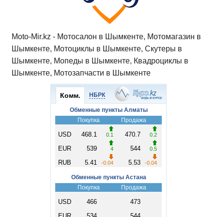
Moto-Mir.kz - Мотосалон в Шымкенте, Мотомагазин в
Шымкенте, Мотоциклы в Шымкенте, Скутеры в
Шымкенте, Мопеды в Шымкенте, Квадроциклы в
Шымкенте, Мотозапчасти в Шымкенте