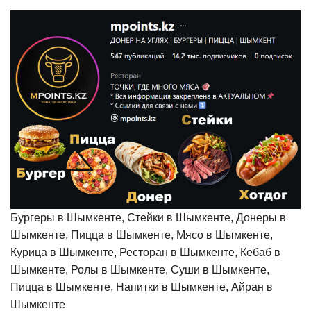
Бургеры в Шымкенте, Стейки в Шымкенте, Донеры в
Шымкенте, Пицца в Шымкенте, Мясо в Шымкенте,
Курица в Шымкенте, Ресторан в Шымкенте, Кебаб в
Шымкенте, Ролы в Шымкенте, Суши в Шымкенте,
Пицца в Шымкенте, Напитки в Шымкенте, Айран в
Шымкенте