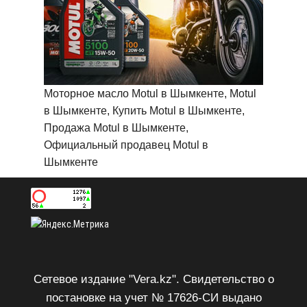
Моторное масло Motul в Шымкенте, Motul
в Шымкенте, Купить Motul в Шымкенте,
Продажа Motul в Шымкенте,
Официальный продавец Motul в
Шымкенте
Сетевое издание "Vera.kz". Свидетельство о
постановке на учет № 17626-СИ выдано