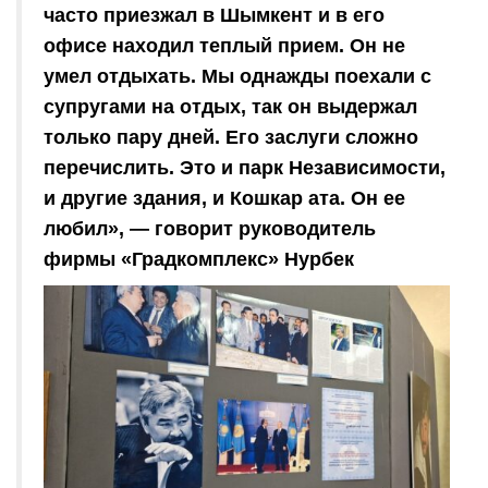
часто приезжал в Шымкент и в его
офисе находил теплый прием. Он не
умел отдыхать. Мы однажды поехали с
супругами на отдых, так он выдержал
только пару дней. Его заслуги сложно
перечислить. Это и парк Независимости,
и другие здания, и Кошкар ата. Он ее
любил», — говорит руководитель
фирмы «Градкомплекс» Нурбек