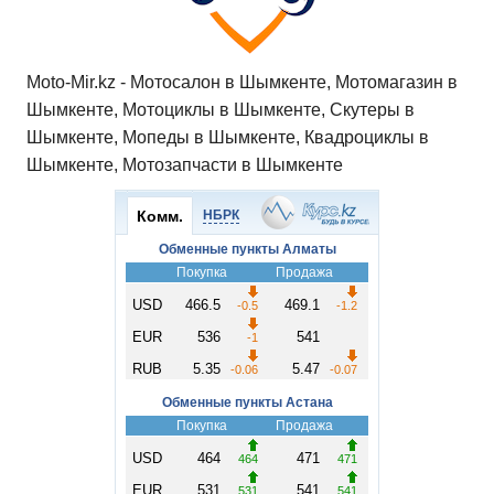
Moto-Mir.kz - Мотосалон в Шымкенте, Мотомагазин в
Шымкенте, Мотоциклы в Шымкенте, Скутеры в
Шымкенте, Мопеды в Шымкенте, Квадроциклы в
Шымкенте, Мотозапчасти в Шымкенте