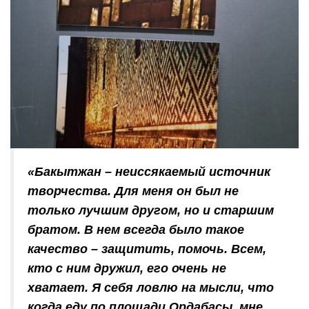
«Бакытжан – неиссякаемый источник
творчества. Для меня он был не
только лучшим другом, но и старшим
братом. В нем всегда было такое
качество – защитить, помочь. Всем,
кто с ним дружил, его очень не
хватает. Я себя ловлю на мысли, что
когда еду по площади Ордабасы, мне