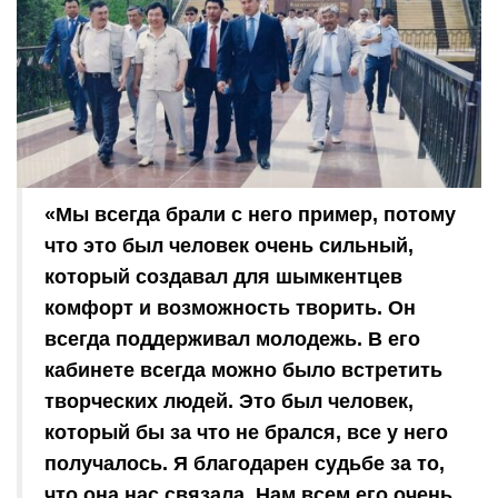
«Мы всегда брали с него пример, потому
что это был человек очень сильный,
который создавал для шымкентцев
комфорт и возможность творить. Он
всегда поддерживал молодежь. В его
кабинете всегда можно было встретить
творческих людей. Это был человек,
который бы за что не брался, все у него
получалось. Я благодарен судьбе за то,
что она нас связала. Нам всем его очень