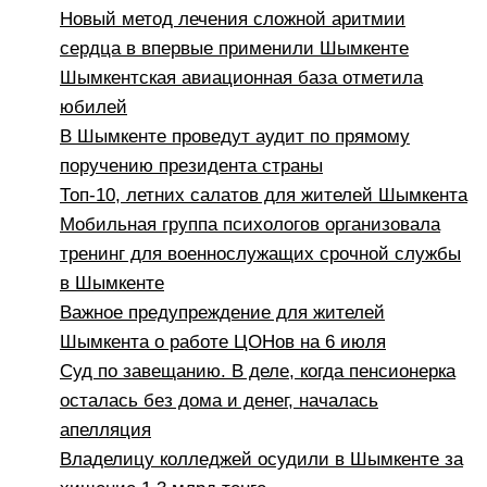
Новый метод лечения сложной аритмии
сердца в впервые применили Шымкенте
Шымкентская авиационная база отметила
юбилей
В Шымкенте проведут аудит по прямому
поручению президента страны
Топ-10, летних салатов для жителей Шымкента
Мобильная группа психологов организовала
тренинг для военнослужащих срочной службы
в Шымкенте
Важное предупреждение для жителей
Шымкента о работе ЦОНов на 6 июля
Суд по завещанию. В деле, когда пенсионерка
осталась без дома и денег, началась
апелляция
Владелицу колледжей осудили в Шымкенте за