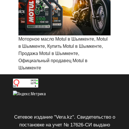
Моторное масло Motul в Шымкенте, Motul
в Шымкенте, Купить Motul в Шымкенте,
Продажа Motul в Шымкенте,
Официальный продавец Motul в
Шымкенте
Сетевое издание "Vera.kz". Свидетельство о
постановке на учет № 17626-СИ выдано