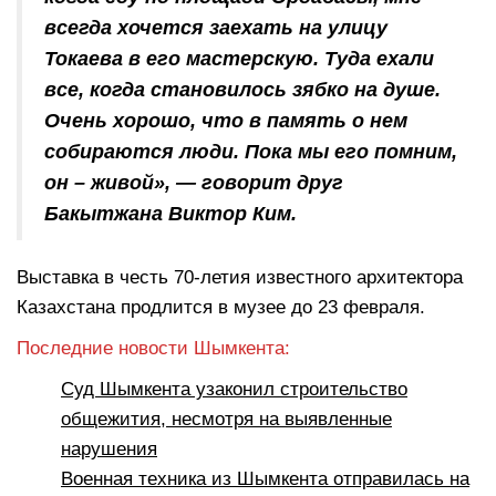
всегда хочется заехать на улицу
Токаева в его мастерскую. Туда ехали
все, когда становилось зябко на душе.
Очень хорошо, что в память о нем
собираются люди. Пока мы его помним,
он – живой», — говорит друг
Бакытжана Виктор Ким.
Выставка в честь 70-летия известного архитектора
Казахстана продлится в музее до 23 февраля.
Последние новости Шымкента:
Суд Шымкента узаконил строительство
общежития, несмотря на выявленные
нарушения
Военная техника из Шымкента отправилась на