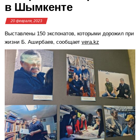
в Шымкенте
20 февраля, 2023
Выставлены 150 экспонатов, которыми дорожил при
жизни Б. Аширбаев, сообщает
vera.kz