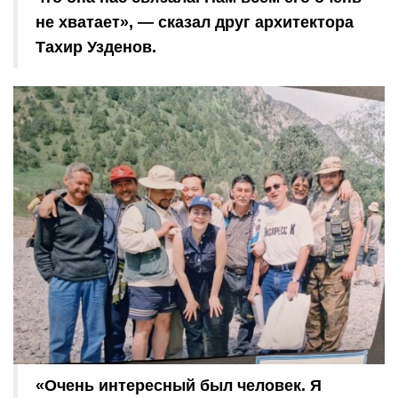
не хватает», — сказал друг архитектора
Тахир Узденов.
«Очень интересный был человек. Я