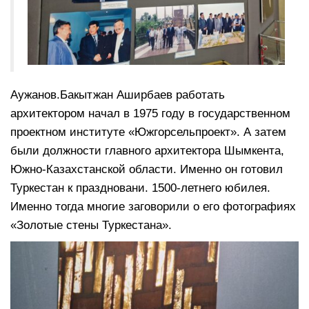
Аужанов.Бакытжан Аширбаев работать
архитектором начал в 1975 году в государственном
проектном институте «Южгорсельпроект». А затем
были должности главного архитектора Шымкента,
Южно-Казахстанской области. Именно он готовил
Туркестан к праздновани. 1500-летнего юбилея.
Именно тогда многие заговорили о его фотографиях
«Золотые стены Туркестана».