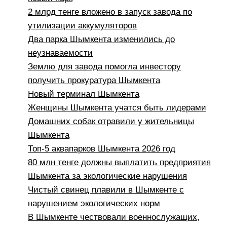
2 млрд тенге вложено в запуск завода по
утилизации аккумуляторов
Два парка Шымкента изменились до
неузнаваемости
Землю для завода помогла инвестору
получить прокуратура Шымкента
Новый терминал Шымкента
Женщины Шымкента учатся быть лидерами
Домашних собак отравили у жительницы
Шымкента
Топ-5 аквапарков Шымкента 2026 год
80 млн тенге должны выплатить предприятия
Шымкента за экологические нарушения
Чистый свинец плавили в Шымкенте с
нарушением экологических норм
В Шымкенте чествовали военнослужащих,