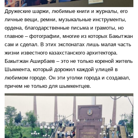
Дружеские шаржи, любимые книги и журналы, его
личные вещи, ремни, музыкальные инструменты,
ордена, благодарственные письма и грамоты, но
главное – фотографии, многие из которых Бакытжан
сам и сделал. В этих экспонатах лишь малая часть
жизни известного казахстанского архитектора.
Бакытжан Аширбаев – это не только кореной житель
Шымкента, который дорожил каждой улицей в
любимом городе. Он эти уголки города и создавал,
причем не только для шымкентцев.