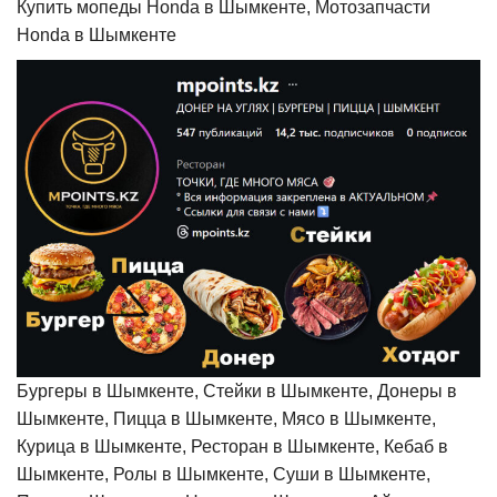
Купить мопеды Honda в Шымкенте, Мотозапчасти
Honda в Шымкенте
Бургеры в Шымкенте, Стейки в Шымкенте, Донеры в
Шымкенте, Пицца в Шымкенте, Мясо в Шымкенте,
Курица в Шымкенте, Ресторан в Шымкенте, Кебаб в
Шымкенте, Ролы в Шымкенте, Суши в Шымкенте,