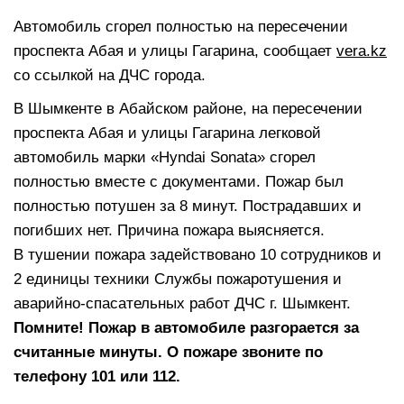
Автомобиль сгорел полностью на пересечении
проспекта Абая и улицы Гагарина, сообщает
vera.kz
со ссылкой на ДЧС города.
В Шымкенте в Абайском районе, на пересечении
проспекта Абая и улицы Гагарина легковой
автомобиль марки «Hyndai Sonata» сгорел
полностью вместе с документами. Пожар был
полностью потушен за 8 минут. Пострадавших и
погибших нет. Причина пожара выясняется.
В тушении пожара задействовано 10 сотрудников и
2 единицы техники Службы пожаротушения и
аварийно-спасательных работ ДЧС г. Шымкент.
Помните! Пожар в автомобиле разгорается за
считанные минуты. О пожаре звоните по
телефону 101 или 112.