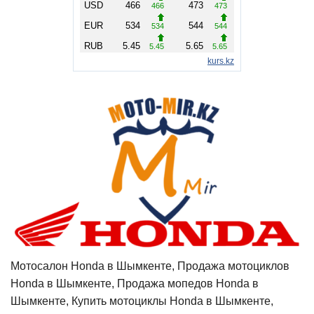
Мотосалон Honda в Шымкенте, Продажа мотоциклов
Honda в Шымкенте, Продажа мопедов Honda в
Шымкенте, Купить мотоциклы Honda в Шымкенте,