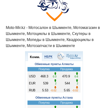
Moto-Mir.kz - Мотосалон в Шымкенте, Мотомагазин в
Шымкенте, Мотоциклы в Шымкенте, Скутеры в
Шымкенте, Мопеды в Шымкенте, Квадроциклы в
Шымкенте, Мотозапчасти в Шымкенте