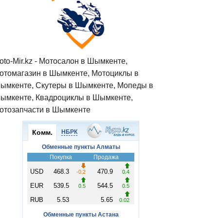
oto-Mir.kz - Мотосалон в Шымкенте,
отомагазин в Шымкенте, Мотоциклы в
ымкенте, Скутеры в Шымкенте, Мопеды в
ымкенте, Квадроциклы в Шымкенте,
отозапчасти в Шымкенте