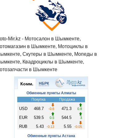
oto-Mir.kz - Мотосалон в Шымкенте,
отомагазин в Шымкенте, Мотоциклы в
ымкенте, Скутеры в Шымкенте, Мопеды в
ымкенте, Квадроциклы в Шымкенте,
отозапчасти в Шымкенте