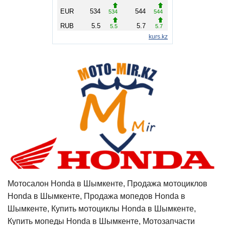
Мотосалон Honda в Шымкенте, Продажа мотоциклов
Honda в Шымкенте, Продажа мопедов Honda в
Шымкенте, Купить мотоциклы Honda в Шымкенте,
Купить мопеды Honda в Шымкенте, Мотозапчасти