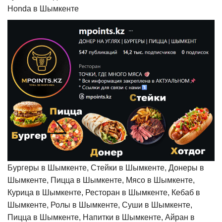
Honda в Шымкенте
Бургеры в Шымкенте, Стейки в Шымкенте, Донеры в
Шымкенте, Пицца в Шымкенте, Мясо в Шымкенте,
Курица в Шымкенте, Ресторан в Шымкенте, Кебаб в
Шымкенте, Ролы в Шымкенте, Суши в Шымкенте,
Пицца в Шымкенте, Напитки в Шымкенте, Айран в