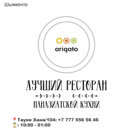
Шымкенте