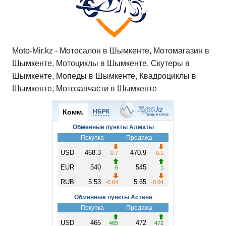
Moto-Mir.kz - Мотосалон в Шымкенте, Мотомагазин в
Шымкенте, Мотоциклы в Шымкенте, Скутеры в
Шымкенте, Мопеды в Шымкенте, Квадроциклы в
Шымкенте, Мотозапчасти в Шымкенте