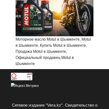
Моторное масло Motul в Шымкенте, Motul
в Шымкенте, Купить Motul в Шымкенте,
Продажа Motul в Шымкенте,
Официальный продавец Motul в
Шымкенте
Сетевое издание "Vera.kz". Свидетельство о