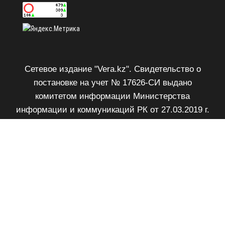
Сетевое издание "Vera.kz". Свидетельство о
постановке на учет № 17626-СИ выдано
комитетом информации Министерства
информации и коммуникаций РК от 27.03.2019 г.
Возрастное ограничение 18+.