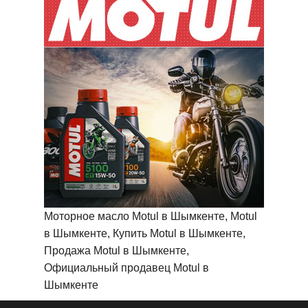
Моторное масло Motul в Шымкенте, Motul
в Шымкенте, Купить Motul в Шымкенте,
Продажа Motul в Шымкенте,
Официальный продавец Motul в
Шымкенте