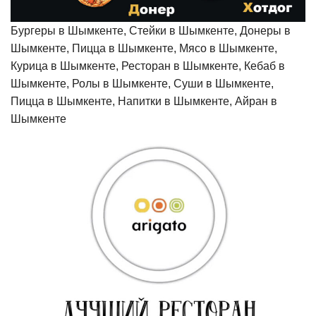
Бургеры в Шымкенте, Стейки в Шымкенте, Донеры в
Шымкенте, Пицца в Шымкенте, Мясо в Шымкенте,
Курица в Шымкенте, Ресторан в Шымкенте, Кебаб в
Шымкенте, Ролы в Шымкенте, Суши в Шымкенте,
Пицца в Шымкенте, Напитки в Шымкенте, Айран в
Шымкенте