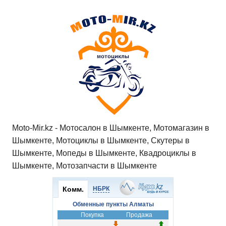
Moto-Mir.kz - Мотосалон в Шымкенте, Мотомагазин в
Шымкенте, Мотоциклы в Шымкенте, Скутеры в
Шымкенте, Мопеды в Шымкенте, Квадроциклы в
Шымкенте, Мотозапчасти в Шымкенте