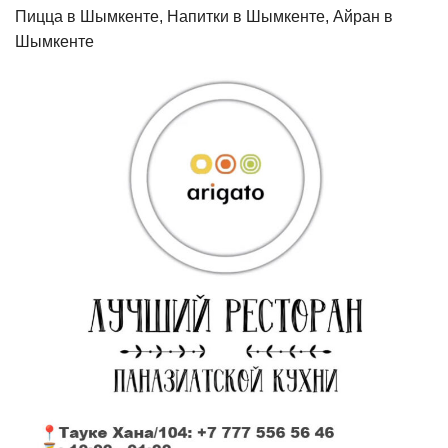
Пицца в Шымкенте, Напитки в Шымкенте, Айран в
Шымкенте