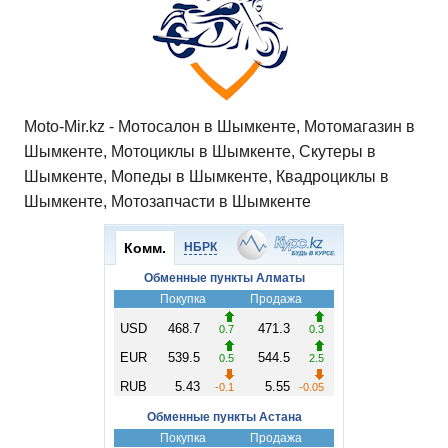
ki
ь
Moto-Mir.kz - Мотосалон в Шымкенте, Мотомагазин в
Шымкенте, Мотоциклы в Шымкенте, Скутеры в
Шымкенте, Мопеды в Шымкенте, Квадроциклы в
Шымкенте, Мотозапчасти в Шымкенте