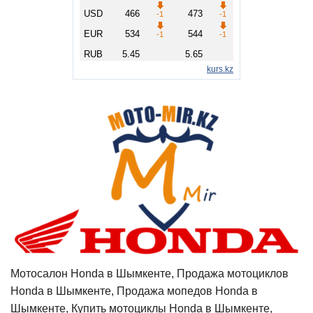
Мотосалон Honda в Шымкенте, Продажа мотоциклов
Honda в Шымкенте, Продажа мопедов Honda в
Шымкенте, Купить мотоциклы Honda в Шымкенте,