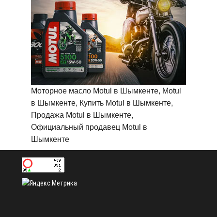
Моторное масло Motul в Шымкенте, Motul
в Шымкенте, Купить Motul в Шымкенте,
Продажа Motul в Шымкенте,
Официальный продавец Motul в
Шымкенте