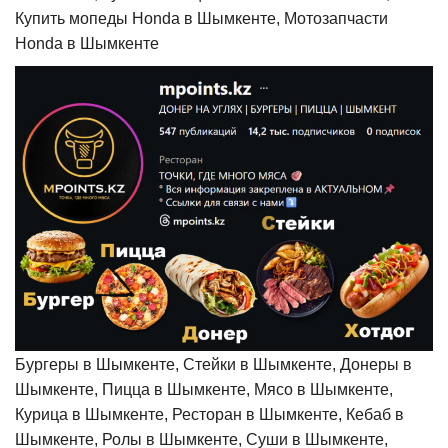
Купить мопеды Honda в Шымкенте, Мотозапчасти
Honda в Шымкенте
Бургеры в Шымкенте, Стейки в Шымкенте, Донеры в
Шымкенте, Пицца в Шымкенте, Мясо в Шымкенте,
Курица в Шымкенте, Ресторан в Шымкенте, Кебаб в
Шымкенте, Ролы в Шымкенте, Суши в Шымкенте,