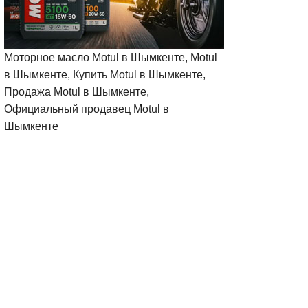
Моторное масло Motul в Шымкенте, Motul
в Шымкенте, Купить Motul в Шымкенте,
Продажа Motul в Шымкенте,
Официальный продавец Motul в
Шымкенте