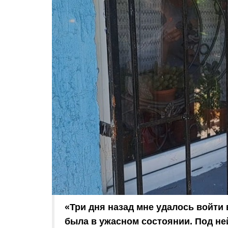
«Три дня назад мне удалось войти 
была в ужасном состоянии. Под не