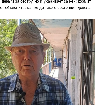
 деньги за сестру, но и ухаживает за ней: кормит
ет объяснить, как же до такого состояния довела