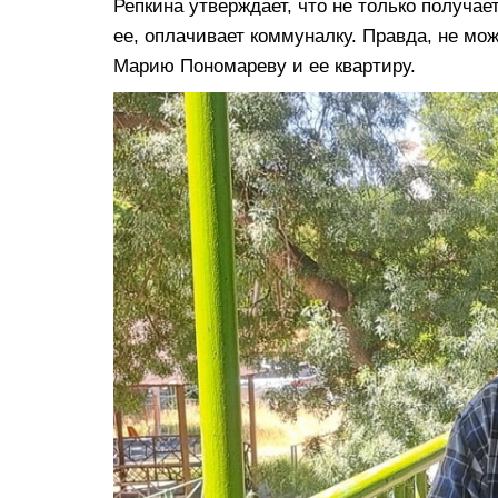
Репкина утверждает, что не только получает
ее, оплачивает коммуналку. Правда, не мож
Марию Пономареву и ее квартиру.