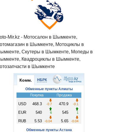
oto-Mir.kz - Мотосалон в Шымкенте,
отомагазин в Шымкенте, Мотоциклы в
ымкенте, Скутеры в Шымкенте, Мопеды в
ымкенте, Квадроциклы в Шымкенте,
отозапчасти в Шымкенте