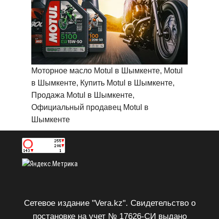
Моторное масло Motul в Шымкенте, Motul
в Шымкенте, Купить Motul в Шымкенте,
Продажа Motul в Шымкенте,
Официальный продавец Motul в
Шымкенте
Сетевое издание "Vera.kz". Свидетельство о
постановке на учет № 17626-СИ выдано