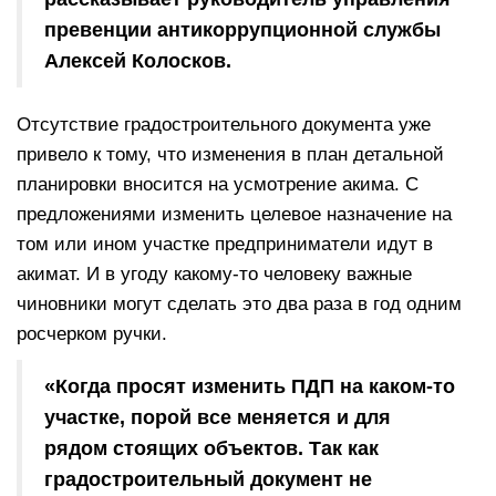
превенции антикоррупционной службы
Алексей Колосков.
Отсутствие градостроительного документа уже
привело к тому, что изменения в план детальной
планировки вносится на усмотрение акима. С
предложениями изменить целевое назначение на
том или ином участке предприниматели идут в
акимат. И в угоду какому-то человеку важные
чиновники могут сделать это два раза в год одним
росчерком ручки.
«Когда просят изменить ПДП на каком-то
участке, порой все меняется и для
рядом стоящих объектов. Так как
градостроительный документ не