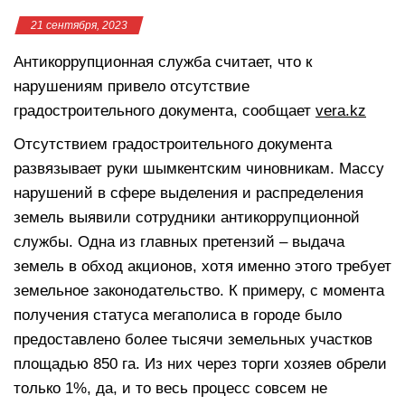
21 сентября, 2023
Антикоррупционная служба считает, что к
нарушениям привело отсутствие
градостроительного документа, сообщает
vera.kz
Отсутствием градостроительного документа
развязывает руки шымкентским чиновникам. Массу
нарушений в сфере выделения и распределения
земель выявили сотрудники антикоррупционной
службы. Одна из главных претензий – выдача
земель в обход акционов, хотя именно этого требует
земельное законодательство. К примеру, с момента
получения статуса мегаполиса в городе было
предоставлено более тысячи земельных участков
площадью 850 га. Из них через торги хозяев обрели
только 1%, да, и то весь процесс совсем не