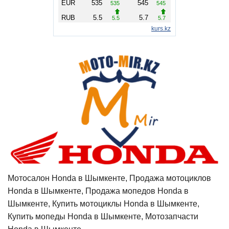
Мотосалон Honda в Шымкенте, Продажа мотоциклов
Honda в Шымкенте, Продажа мопедов Honda в
Шымкенте, Купить мотоциклы Honda в Шымкенте,
Купить мопеды Honda в Шымкенте, Мотозапчасти