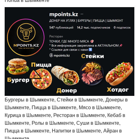
Honda в Шымкенте
Бургеры в Шымкенте, Стейки в Шымкенте, Донеры в
Шымкенте, Пицца в Шымкенте, Мясо в Шымкенте,
Курица в Шымкенте, Ресторан в Шымкенте, Кебаб в
Шымкенте, Ролы в Шымкенте, Суши в Шымкенте,
Пицца в Шымкенте, Напитки в Шымкенте, Айран в
Шымкенте