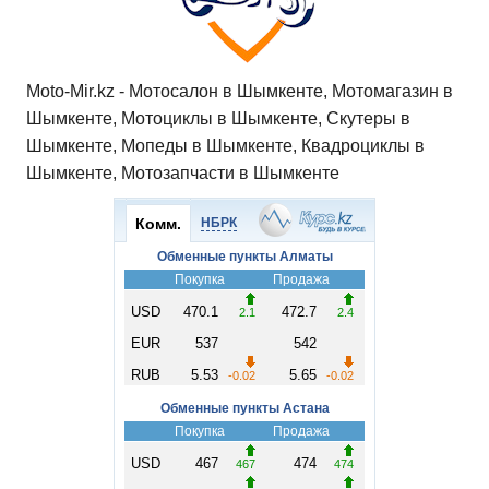
Moto-Mir.kz - Мотосалон в Шымкенте, Мотомагазин в
Шымкенте, Мотоциклы в Шымкенте, Скутеры в
Шымкенте, Мопеды в Шымкенте, Квадроциклы в
Шымкенте, Мотозапчасти в Шымкенте