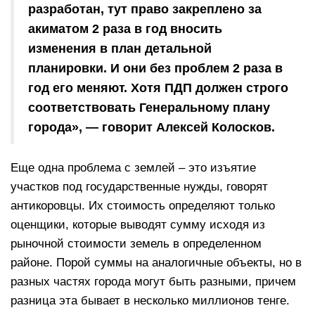
разработан, тут право закреплено за
акиматом 2 раза в год вносить
изменения в план детальной
планировки. И они без проблем 2 раза в
год его меняют. Хотя ПДП должен строго
соответствовать Генеральному плану
города», — говорит Алексей Колосков.
Еще одна проблема с землей – это изъятие
участков под государственные нужды, говорят
антикоровцы. Их стоимость определяют только
оценщики, которые выводят сумму исходя из
рыночной стоимости земель в определенном
районе. Порой суммы на аналогичные объекты, но в
разных частях города могут быть разными, причем
разница эта бывает в несколько миллионов тенге.