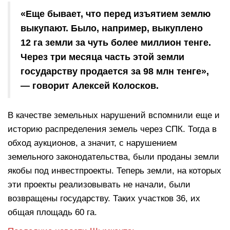
«Еще бывает, что перед изъятием землю
выкупают. Было, например, выкуплено
12 га земли за чуть более миллион тенге.
Через три месяца часть этой земли
государству продается за 98 млн тенге»,
— говорит Алексей Колосков.
В качестве земельных нарушений вспомнили еще и
историю распределения земель через СПК. Тогда в
обход аукционов, а значит, с нарушением
земельного законодательства, были проданы земли
якобы под инвестпроекты. Теперь земли, на которых
эти проекты реализовывать не начали, были
возвращены государству. Таких участков 36, их
общая площадь 60 га.