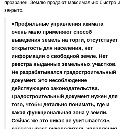
прозрачен. Землю продают максимально быстро и
закрыто.
«Профильные управления акимата
очень мало применяют способ
выведения земель на торги, отсутствует
открытость для населения, нет
информации о свободной земле. Нет
реестра выданных земельных участков.
Не разрабатывался градостроительный
документ. Это несоблюдение
действующего законодательства.
Градостроительный документ нужен для
того, чтобы детально понимать, где и
какая функциональная зона у земли.
Сейчас же это никак не учитывается», —
рассказывает руководитель управления