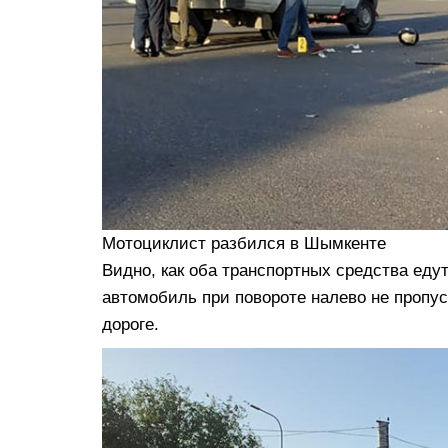
Мотоциклист разбился в Шымкенте
Видно, как оба транспортных средства едут
автомобиль при повороте налево не пропуск
дороге.