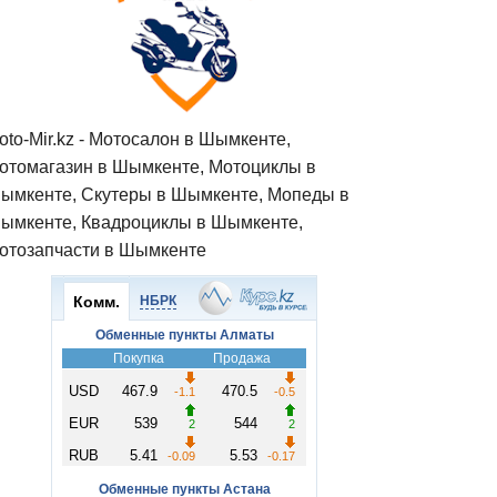
oto-Mir.kz - Мотосалон в Шымкенте,
отомагазин в Шымкенте, Мотоциклы в
ымкенте, Скутеры в Шымкенте, Мопеды в
ымкенте, Квадроциклы в Шымкенте,
отозапчасти в Шымкенте