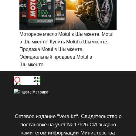
Моторное масло Motul в Шымкенте, Motul
в Шымкенте, Купить Motul в Шымкенте,
Продажа Motul в Шымкенте,
Официальный продавец Motul в
Шымкенте
Сетевое издание "Vera.kz". Свидетельство о
постановке на учет № 17626-СИ выдано
комитетом информации Министерства