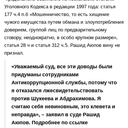
Уголовного Кодекса в редакции 1997 года: статья
177 ч.4 п.б «Мошенничество, то есть хищение
чужого имущества путем обмана и злоупотребления
доверием, группой лиц по предварительному
сговору, неоднократно, в особо крупном размере»,
статья 28 ч и статья 312 ч.5. Рашид Аюпов вину не
признал.
«Уважаемый суд, все эти доводы были
придуманы сотрудниками
Антикоррупционной службы, потому что
я отказался лжесвидетельствовать
против Шукеева и Абдрахимова. Я
считаю себя невиновным, это клевета и
неправда», – заявил в суде Рашид
Аюпов. Подробнее по ссылке