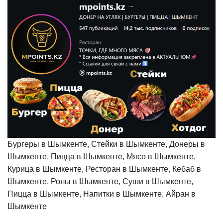
Бургеры в Шымкенте, Стейки в Шымкенте, Донеры в
Шымкенте, Пицца в Шымкенте, Мясо в Шымкенте,
Курица в Шымкенте, Ресторан в Шымкенте, Кебаб в
Шымкенте, Ролы в Шымкенте, Суши в Шымкенте,
Пицца в Шымкенте, Напитки в Шымкенте, Айран в
Шымкенте