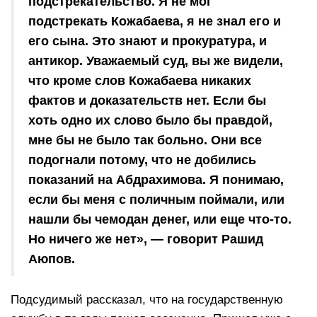
подстрекательство. Я не мог
подстрекать Кожабаева, я не знал его и
его сына. Это знают и прокуратура, и
антикор. Уважаемый суд, вы же видели,
что кроме слов Кожабаева никаких
фактов и доказательств нет. Если бы
хоть одно их слово было бы правдой,
мне бы не было так больно. Они все
подогнали потому, что не добились
показаний на Абдрахимова. Я понимаю,
если бы меня с поличным поймали, или
нашли бы чемодан денег, или еще что-то.
Но ничего же нет», — говорит Рашид
Аюпов.
Подсудимый рассказал, что на государственную