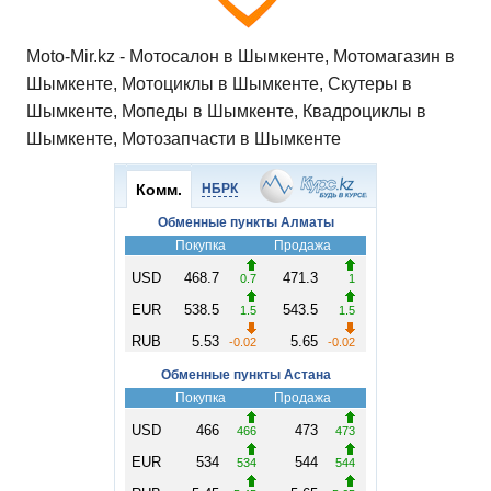
Moto-Mir.kz - Мотосалон в Шымкенте, Мотомагазин в
Шымкенте, Мотоциклы в Шымкенте, Скутеры в
Шымкенте, Мопеды в Шымкенте, Квадроциклы в
Шымкенте, Мотозапчасти в Шымкенте