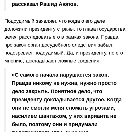
рассказал Рашид Аюпов.
Подсудимый заявляет, что когда о его деле
доложили президенту страны, то глава государства
велел расследовать его в рамках закона. Правда,
про закон орган досудебного следствия забыл,
подозревает подсудимый. Да, и президенту, по его
мнению, докладывают ложные сведения.
«С самого начала нарушается закон.
Правда никому не нужна, нужно просто
дело закрыть. Понятное дело, что
президенту докладывается другое. Когда
они не смогли меня сломать угрозами,
насилием шантажом, у них варианта не
было, поэтому они и придумали