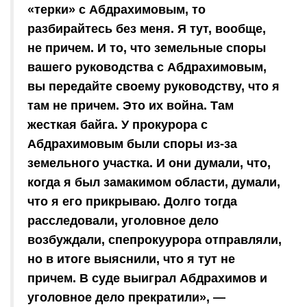
«терки» с Абдрахимовым, то
разбирайтесь без меня. Я тут, вообще,
не причем. И то, что земельные споры
вашего руководства с Абдрахимовым,
вы передайте своему руководству, что я
там не причем. Это их война. Там
жесткая байга. У прокурора с
Абдрахимовым были споры из-за
земельного участка. И они думали, что,
когда я был замакимом области, думали,
что я его прикрываю. Долго тогда
расследовали, уголовное дело
возбуждали, спепрокуурора отправляли,
но в итоге выяснили, что я тут не
причем. В суде выиграл Абдрахимов и
уголовное дело прекратили», —