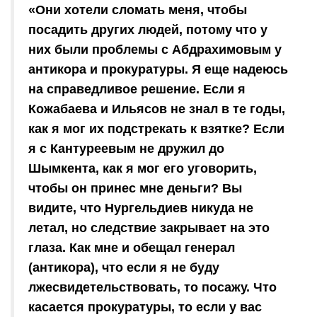
«Они хотели сломать меня, чтобы
посадить других людей, потому что у
них были проблемы с Абдрахимовым у
антикора и прокуратуры. Я еще надеюсь
на справедливое решение. Если я
Кожабаева и Ильясов не знал в те годы,
как я мог их подстрекать к взятке? Если
я с Кантуреевым не дружил до
Шымкента, как я мог его уговорить,
чтобы он принес мне деньги? Вы
видите, что Нургельдиев никуда не
летал, но следствие закрывает на это
глаза. Как мне и обещал генерал
(антикора), что если я не буду
лжесвидетельствовать, то посажу. Что
касается прокуратуры, то если у вас