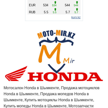
Мотосалон Honda в Шымкенте, Продажа мотоциклов
Honda в Шымкенте, Продажа мопедов Honda в
Шымкенте, Купить мотоциклы Honda в Шымкенте,
Купить мопеды Honda в Шымкенте, Мотозапчасти