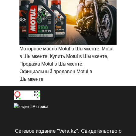
Моторное масло Motul в Шымкенте, Motul
в Шымкенте, Купить Motul в Шымкенте,
Продажа Motul в Шымкенте,
Официальный продавец Motul в
Шымкенте
Сетевое издание "Vera.kz". Свидетельство о