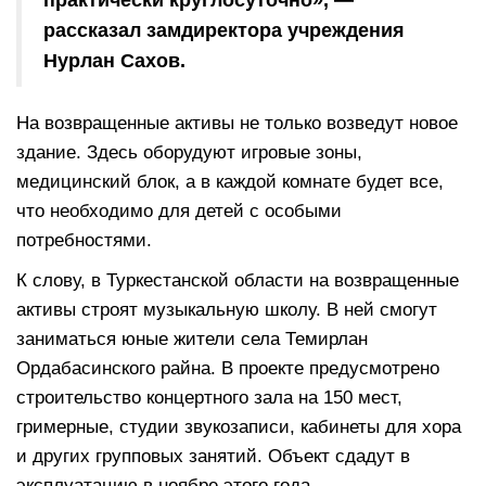
рассказал замдиректора учреждения
Нурлан Сахов.
На возвращенные активы не только возведут новое
здание. Здесь оборудуют игровые зоны,
медицинский блок, а в каждой комнате будет все,
что необходимо для детей с особыми
потребностями.
К слову, в Туркестанской области на возвращенные
активы строят музыкальную школу. В ней смогут
заниматься юные жители села Темирлан
Ордабасинского райна. В проекте предусмотрено
строительство концертного зала на 150 мест,
гримерные, студии звукозаписи, кабинеты для хора
и других групповых занятий. Объект сдадут в
эксплуатацию в ноябре этого года.