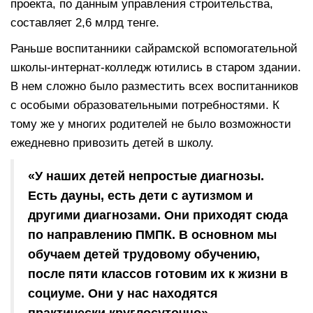
проекта, по данным управления строительства,
составляет 2,6 млрд тенге.
Раньше воспитанники сайрамской вспомогательной
школы-интернат-колледж ютились в старом здании.
В нем сложно было разместить всех воспитанников
с особыми образовательными потребностями. К
тому же у многих родителей не было возможности
ежедневно привозить детей в школу.
«У наших детей непростые диагнозы.
Есть дауны, есть дети с аутизмом и
другими диагнозами. Они приходят сюда
по направлению ПМПК. В основном мы
обучаем детей трудовому обучению,
после пяти классов готовим их к жизни в
социуме. Они у нас находятся
практически круглосуточно», —