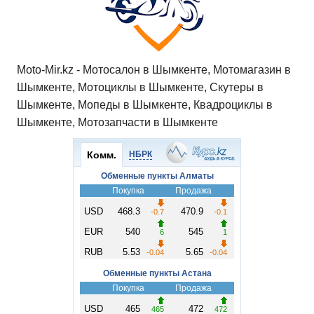
Moto-Mir.kz - Мотосалон в Шымкенте, Мотомагазин в
Шымкенте, Мотоциклы в Шымкенте, Скутеры в
Шымкенте, Мопеды в Шымкенте, Квадроциклы в
Шымкенте, Мотозапчасти в Шымкенте