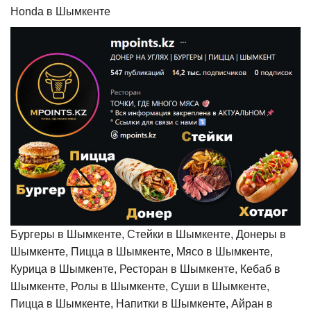
Honda в Шымкенте
Бургеры в Шымкенте, Стейки в Шымкенте, Донеры в
Шымкенте, Пицца в Шымкенте, Мясо в Шымкенте,
Курица в Шымкенте, Ресторан в Шымкенте, Кебаб в
Шымкенте, Ролы в Шымкенте, Суши в Шымкенте,
Пицца в Шымкенте, Напитки в Шымкенте, Айран в