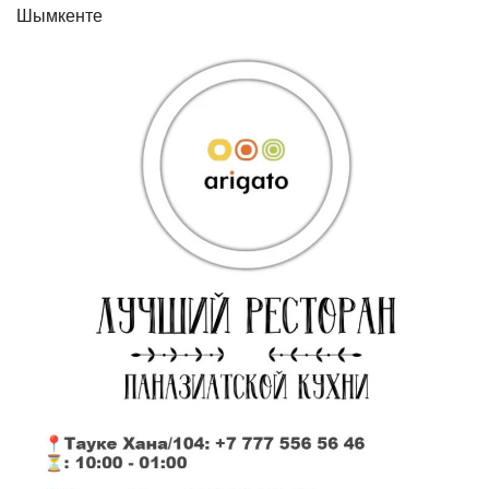
Шымкенте