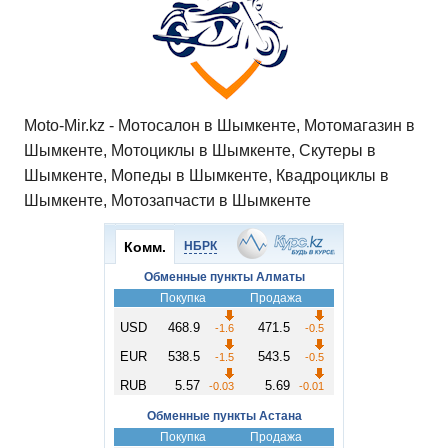
Moto-Mir.kz - Мотосалон в Шымкенте, Мотомагазин в
Шымкенте, Мотоциклы в Шымкенте, Скутеры в
Шымкенте, Мопеды в Шымкенте, Квадроциклы в
Шымкенте, Мотозапчасти в Шымкенте