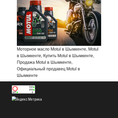
Моторное масло Motul в Шымкенте, Motul
в Шымкенте, Купить Motul в Шымкенте,
Продажа Motul в Шымкенте,
Официальный продавец Motul в
Шымкенте