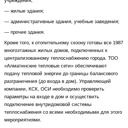
учреждения;
— жилые здания;
— административные здания, учебные заведения;
— прочие здания.
Кроме того, к отопительному сезону готовы все 1987
многоэтажных жилых домов, подключенных к
централизованному теплоснабжению города. ТОО
«Алматинские тепловые сети» обеспечивают
подачу тепловой энергии до границы балансового
разграничения (до входа в дом). Управляющей
компании, КСК, ОСИ необходимо проверить
параметры на входе в дом и осуществить
подключение внутридомовой системы
теплоснабжения со всеми необходимыми для этого
мероприятиями.