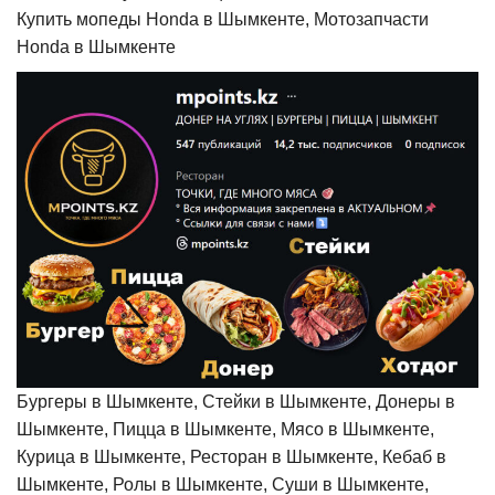
Купить мопеды Honda в Шымкенте, Мотозапчасти
Honda в Шымкенте
Бургеры в Шымкенте, Стейки в Шымкенте, Донеры в
Шымкенте, Пицца в Шымкенте, Мясо в Шымкенте,
Курица в Шымкенте, Ресторан в Шымкенте, Кебаб в
Шымкенте, Ролы в Шымкенте, Суши в Шымкенте,