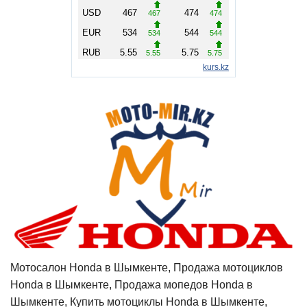
Мотосалон Honda в Шымкенте, Продажа мотоциклов
Honda в Шымкенте, Продажа мопедов Honda в
Шымкенте, Купить мотоциклы Honda в Шымкенте,