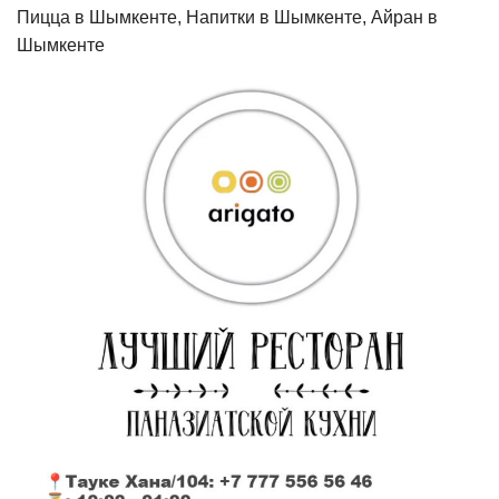
Пицца в Шымкенте, Напитки в Шымкенте, Айран в
Шымкенте