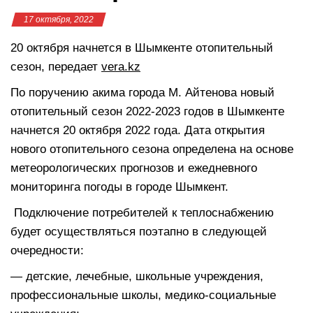
17 октября, 2022
20 октября начнется в Шымкенте отопительный
сезон, передает
vera.kz
По поручению акима города М. Айтенова новый
отопительный сезон 2022-2023 годов в Шымкенте
начнется 20 октября 2022 года. Дата открытия
нового отопительного сезона определена на основе
метеорологических прогнозов и ежедневного
мониторинга погоды в городе Шымкент.
Подключение потребителей к теплоснабжению
будет осуществляться поэтапно в следующей
очередности:
— детские, лечебные, школьные учреждения,
профессиональные школы, медико-социальные