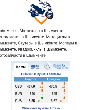
oto-Mir.kz - Мотосалон в Шымкенте,
отомагазин в Шымкенте, Мотоциклы в
ымкенте, Скутеры в Шымкенте, Мопеды в
ымкенте, Квадроциклы в Шымкенте,
отозапчасти в Шымкенте