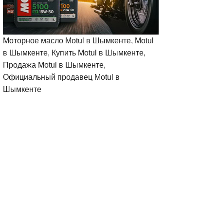
Моторное масло Motul в Шымкенте, Motul
в Шымкенте, Купить Motul в Шымкенте,
Продажа Motul в Шымкенте,
Официальный продавец Motul в
Шымкенте