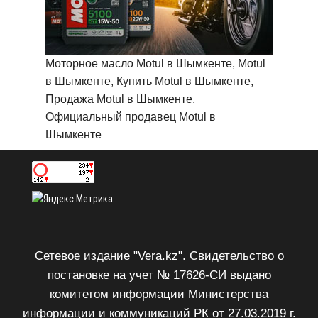
Моторное масло Motul в Шымкенте, Motul
в Шымкенте, Купить Motul в Шымкенте,
Продажа Motul в Шымкенте,
Официальный продавец Motul в
Шымкенте
Сетевое издание "Vera.kz". Свидетельство о
постановке на учет № 17626-СИ выдано
комитетом информации Министерства
информации и коммуникаций РК от 27.03.2019 г.