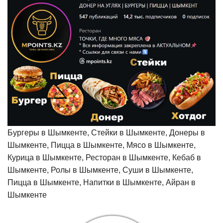
Бургеры в Шымкенте, Стейки в Шымкенте, Донеры в
Шымкенте, Пицца в Шымкенте, Мясо в Шымкенте,
Курица в Шымкенте, Ресторан в Шымкенте, Кебаб в
Шымкенте, Ролы в Шымкенте, Суши в Шымкенте,
Пицца в Шымкенте, Напитки в Шымкенте, Айран в
Шымкенте