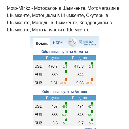
Moto-Mir.kz - Мотосалон в Шымкенте, Мотомагазин в
Шымкенте, Мотоциклы в Шымкенте, Скутеры в
Шымкенте, Мопеды в Шымкенте, Квадроциклы в
Шымкенте, Мотозапчасти в Шымкенте