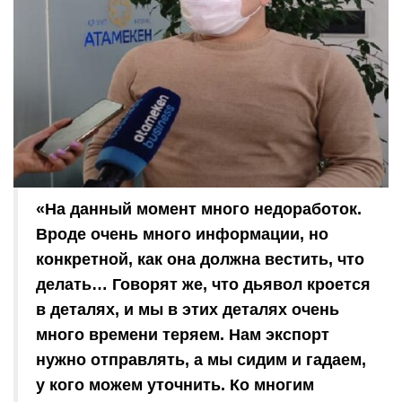
«На данный момент много недоработок.
Вроде очень много информации, но
конкретной, как она должна вестить, что
делать… Говорят же, что дьявол кроется
в деталях, и мы в этих деталях очень
много времени теряем. Нам экспорт
нужно отправлять, а мы сидим и гадаем,
у кого можем уточнить. Ко многим