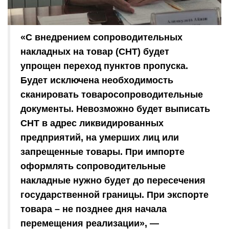
«С внедрением сопроводительных
накладных на товар (СНТ) будет
упрощен переход пунктов пропуска.
Будет исключена необходимость
сканировать товаросопроводительные
документы. Невозможно будет выписать
СНТ в адрес ликвидированных
предприятий, на умерших лиц или
запрещенные товары. При импорте
оформлять сопроводительные
накладные нужно будет до пересечения
государственной границы. При экспорте
товара – не позднее дня начала
перемещения реализации», —