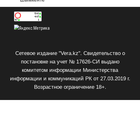
Сетевое издание "Vera.kz". Свидетельство о
постановке на учет № 17626-СИ выдано
комитетом информации Министерства
информации и коммуникаций РК от 27.03.2019 г.
Возрастное ограничение 18+.