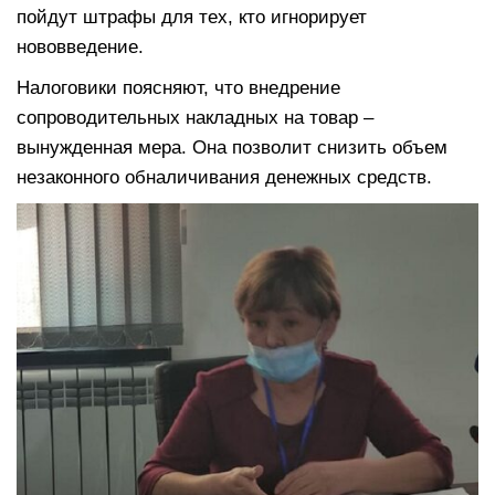
пойдут штрафы для тех, кто игнорирует
нововведение.
Налоговики поясняют, что внедрение
сопроводительных накладных на товар –
вынужденная мера. Она позволит снизить объем
незаконного обналичивания денежных средств.