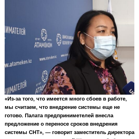
«Из-за того, что имеется много сбоев в работе,
мы считаем, что внедрение системы еще не
готово. Палата предприниметелей внесла
предложение о переносе сроков внедрения
системы СНТ», — говорит заместитель директора