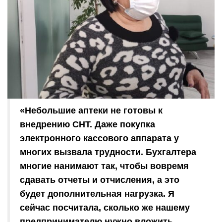
«Небольшие аптеки не готовы к
внедрению СНТ. Даже покупка
электронного кассового аппарата у
многих вызвала трудности. Бухгалтера
многие нанимают так, чтобы вовремя
сдавать отчеты и отчисления, а это
будет дополнительная нагрузка. Я
сейчас посчитала, сколько же нашему
предпринимателю нужно вложить,