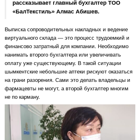
рассказывает главный бухгалтер ТОО
«БалТекстиль» Алмас Абишев.
Выписка сопроводительных накладных и ведение
виртуального склада — это процесс трудоемкий и
финансово затратный для компании. Необходимо
нанимать второго бухгалтера или увеличивать
оплату уже существующему. В такой ситуации
шымкентские небольшие аптеки рискуют оказаться
на грани разорения. Сами это делать владельцы и
фармацевты не могут, а второй бухгалтер многим
не по карману.