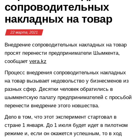
сопроводительных
накладных на товар
22 марта, 2021
Внедрение сопроводительных накладных на товар
просят перенести предприниматели Шымкента,
сообщает
vera.kz
Процесс внедрения сопроводительных накладных
на товар вызывает недовольство у бизнесменов из
разных сфер. Десятки человек обратились в
шымкентскую палату предпринимателей с просьбой
перенести внедрение этого новшества.
Дело в том, что этот эксперимент стартовал в
стране 1 января. До 1 июля будет идет в пилотном
режиме и, если он окажется успешным, то в ход