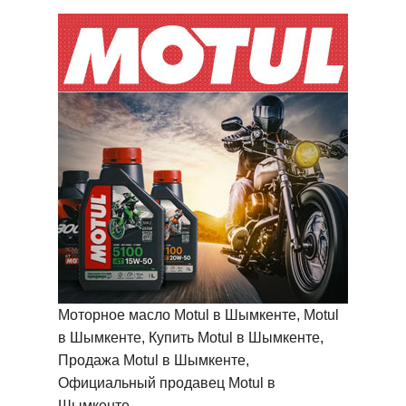
Моторное масло Motul в Шымкенте, Motul
в Шымкенте, Купить Motul в Шымкенте,
Продажа Motul в Шымкенте,
Официальный продавец Motul в
Шымкенте