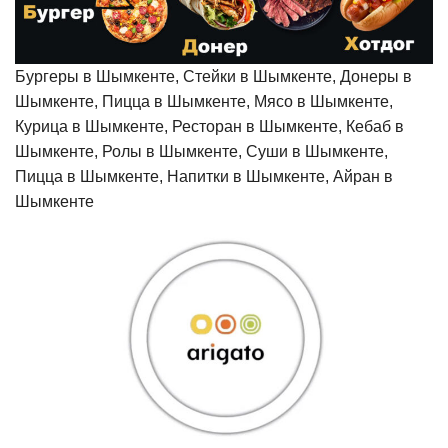
Бургеры в Шымкенте, Стейки в Шымкенте, Донеры в
Шымкенте, Пицца в Шымкенте, Мясо в Шымкенте,
Курица в Шымкенте, Ресторан в Шымкенте, Кебаб в
Шымкенте, Ролы в Шымкенте, Суши в Шымкенте,
Пицца в Шымкенте, Напитки в Шымкенте, Айран в
Шымкенте