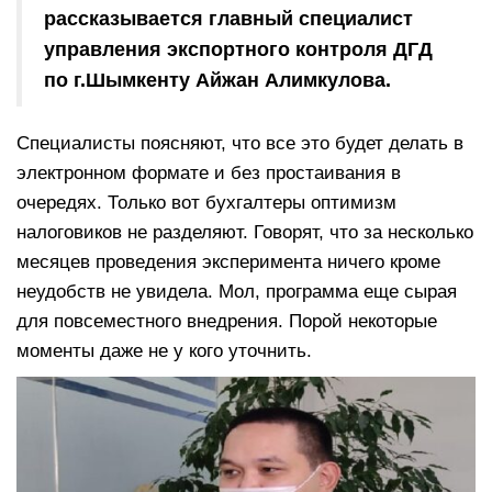
рассказывается главный специалист
управления экспортного контроля ДГД
по г.Шымкенту Айжан Алимкулова.
Специалисты поясняют, что все это будет делать в
электронном формате и без простаивания в
очередях. Только вот бухгалтеры оптимизм
налоговиков не разделяют. Говорят, что за несколько
месяцев проведения эксперимента ничего кроме
неудобств не увидела. Мол, программа еще сырая
для повсеместного внедрения. Порой некоторые
моменты даже не у кого уточнить.