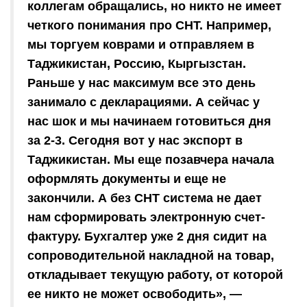
коллегам обращались, но никто не имеет
четкого понимания про СНТ. Например,
мы торгуем коврами и отправляем в
Таджикистан, Россию, Кыргызстан.
Раньше у нас максимум все это день
занимало с декларациями. А сейчас у
нас шок и мы начинаем готовиться дня
за 2-3. Сегодня вот у нас экспорт в
Таджикистан. Мы еще позавчера начала
оформлять документы и еще не
закончили. А без СНТ система не дает
нам сформировать электронную счет-
фактуру. Бухгалтер уже 2 дня сидит на
сопроводительной накладной на товар,
откладывает текущую работу, от которой
ее никто не может освободить», —