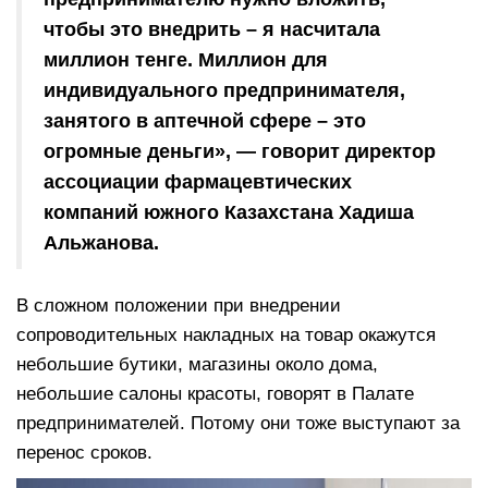
чтобы это внедрить – я насчитала
миллион тенге. Миллион для
индивидуального предпринимателя,
занятого в аптечной сфере – это
огромные деньги», — говорит директор
ассоциации фармацевтических
компаний южного Казахстана Хадиша
Альжанова.
В сложном положении при внедрении
сопроводительных накладных на товар окажутся
небольшие бутики, магазины около дома,
небольшие салоны красоты, говорят в Палате
предпринимателей. Потому они тоже выступают за
перенос сроков.