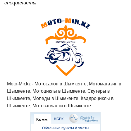
специалисты
Moto-Mir.kz - Мотосалон в Шымкенте, Мотомагазин в
Шымкенте, Мотоциклы в Шымкенте, Скутеры в
Шымкенте, Мопеды в Шымкенте, Квадроциклы в
Шымкенте, Мотозапчасти в Шымкенте