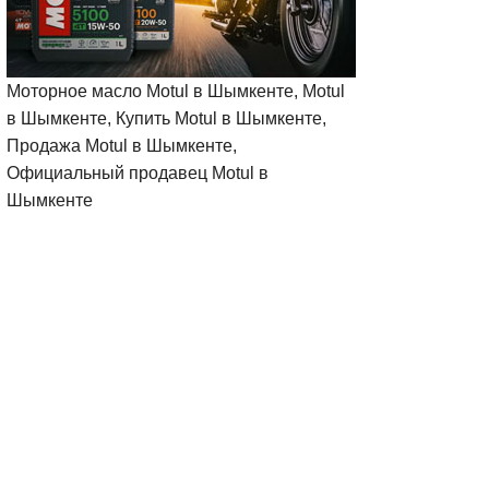
Моторное масло Motul в Шымкенте, Motul
в Шымкенте, Купить Motul в Шымкенте,
Продажа Motul в Шымкенте,
Официальный продавец Motul в
Шымкенте