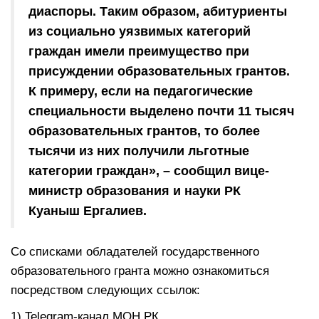
диаспоры. Таким образом, абитуриенты
из социально уязвимых категорий
граждан имели преимущество при
присуждении образовательных грантов.
К примеру, если на педагогические
специальности выделено почти 11 тысяч
образовательных грантов, то более
тысячи из них получили льготные
категории граждан», – сообщил вице-
министр образования и науки РК
Куаныш Ергалиев.
Со списками обладателей государственного
образовательного гранта можно ознакомиться
посредством следующих ссылок:
1) Telegram-канал МОН РК