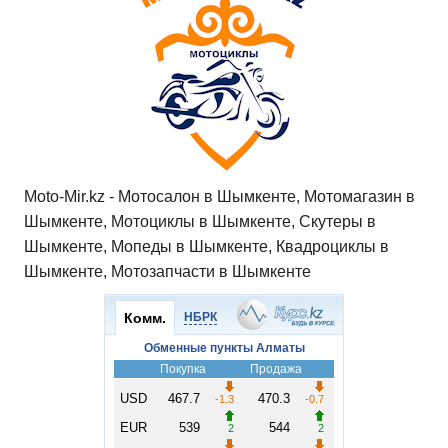
Moto-Mir.kz - Мотосалон в Шымкенте, Мотомагазин в
Шымкенте, Мотоциклы в Шымкенте, Скутеры в
Шымкенте, Мопеды в Шымкенте, Квадроциклы в
Шымкенте, Мотозапчасти в Шымкенте