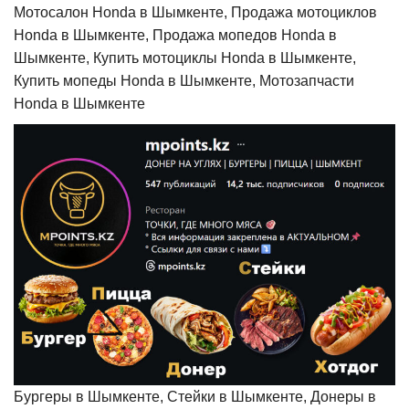
Мотосалон Honda в Шымкенте, Продажа мотоциклов
Honda в Шымкенте, Продажа мопедов Honda в
Шымкенте, Купить мотоциклы Honda в Шымкенте,
Купить мопеды Honda в Шымкенте, Мотозапчасти
Honda в Шымкенте
Бургеры в Шымкенте, Стейки в Шымкенте, Донеры в