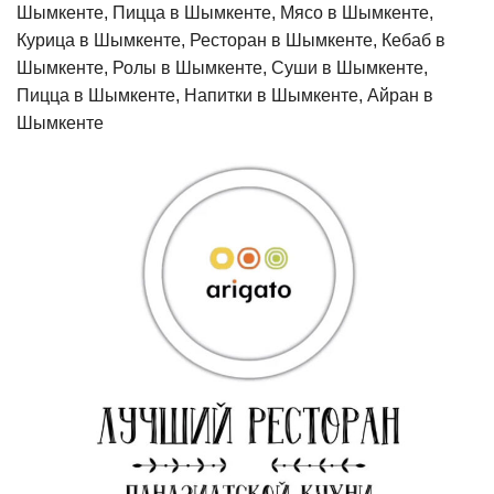
Шымкенте, Пицца в Шымкенте, Мясо в Шымкенте,
Курица в Шымкенте, Ресторан в Шымкенте, Кебаб в
Шымкенте, Ролы в Шымкенте, Суши в Шымкенте,
Пицца в Шымкенте, Напитки в Шымкенте, Айран в
Шымкенте