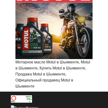
Моторное масло Motul в Шымкенте, Motul
в Шымкенте, Купить Motul в Шымкенте,
Продажа Motul в Шымкенте,
Официальный продавец Motul в
Шымкенте