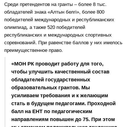
Среди претендентов на гранты – более 8 тыс.
обладателей знака «Алтын белгі», более 800
победителей международных и республиканских
олимпиад, а также 520 победителей
республиканских и международных спортивных
соревнований. При равенстве баллов у них имелось
преимущественное право.
«МОН РК проводит работу для того,
чтобы улучшить качественный состав
обладателей государственных
образовательных грантов. Мы
усиливаем требования и к желающим
стать в будущем педагогами. Проходной
балл на ЕНТ по педагогическим
направлениям повышен до 75. При этом