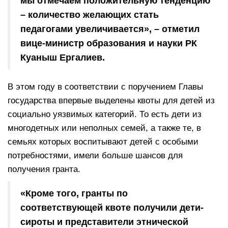
мы отмечаем положительную тенденцию
– количество желающих стать
педагогами увеличивается», – отметил
вице-министр образования и науки РК
Куаныш Ергалиев.
В этом году в соответствии с поручением Главы
государства впервые выделены квоты для детей из
социально уязвимых категорий. То есть дети из
многодетных или неполных семей, а также те, в
семьях которых воспитывают детей с особыми
потребностями, имели больше шансов для
получения гранта.
«Кроме того, гранты по
соответствующей квоте получили дети-
сироты и представители этнической