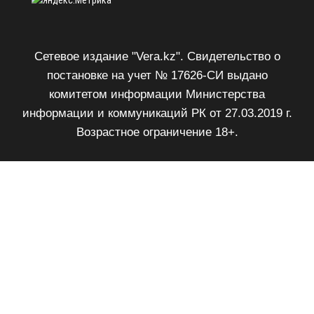
Сетевое издание "Vera.kz". Свидетельство о
постановке на учет № 17626-СИ выдано
комитетом информации Министерства
информации и коммуникаций РК от 27.03.2019 г.
Возрастное ограничение 18+.