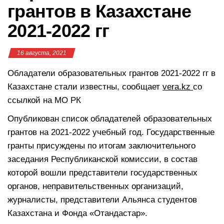
грантов в Казахстане
2021-2022 гг
16 августа, 2021
Обладатели образовательных грантов 2021-2022 гг в
Казахстане стали известны, сообщает
vera.kz
со
ссылкой на МО РК
Опубликован список обладателей образовательных
грантов на 2021-2022 учебный год. Государственные
гранты присуждены по итогам заключительного
заседания Республиканской комиссии, в состав
которой вошли представители государственных
органов, неправительственных организаций,
журналисты, представители Альянса студентов
Казахстана и Фонда «Отандастар».