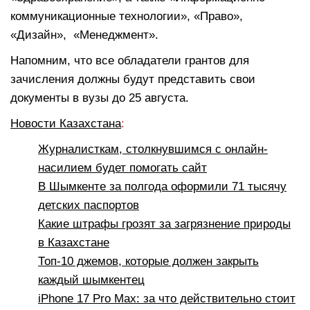
коммуникационные технологии», «Право»,
«Дизайн», «Менеджмент».
Напомним, что все обладатели грантов для
зачисления должны будут представить свои
документы в вузы до 25 августа.
Новости Казахстана
:
Журналисткам, столкнувшимся с онлайн-
насилием будет помогать сайт
В Шымкенте за полгода оформили 71 тысячу
детских паспортов
Какие штрафы грозят за загрязнение природы
в Казахстане
Топ-10 джемов, которые должен закрыть
каждый шымкентец
iPhone 17 Pro Max: за что действительно стоит