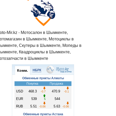
oto-Mir.kz - Мотосалон в Шымкенте,
отомагазин в Шымкенте, Мотоциклы в
ымкенте, Скутеры в Шымкенте, Мопеды в
ымкенте, Квадроциклы в Шымкенте,
отозапчасти в Шымкенте