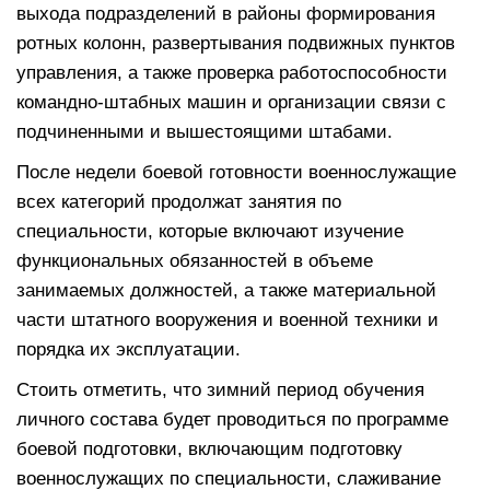
выхода подразделений в районы формирования
ротных колонн, развертывания подвижных пунктов
управления, а также проверка работоспособности
командно-штабных машин и организации связи с
подчиненными и вышестоящими штабами.
После недели боевой готовности военнослужащие
всех категорий продолжат занятия по
специальности, которые включают изучение
функциональных обязанностей в объеме
занимаемых должностей, а также материальной
части штатного вооружения и военной техники и
порядка их эксплуатации.
Стоить отметить, что зимний период обучения
личного состава будет проводиться по программе
боевой подготовки, включающим подготовку
военнослужащих по специальности, слаживание