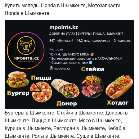
Купить мопеды Honda в Шымкенте, Мотозапчасти
Honda в Шымкенте
Бургеры в Шымкенте, Стейки в Шымкенте, Донеры в
Шымкенте, Пицца в Шымкенте, Мясо в Шымкенте,
Курица в Шымкенте, Ресторан в Шымкенте, Кебаб в
Шымкенте, Ролы в Шымкенте, Суши в Шымкенте,