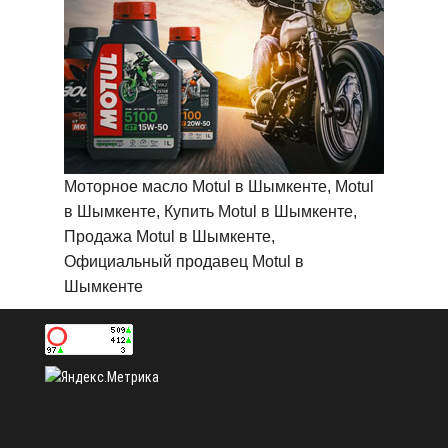
Моторное масло Motul в Шымкенте, Motul
в Шымкенте, Купить Motul в Шымкенте,
Продажа Motul в Шымкенте,
Официальный продавец Motul в
Шымкенте