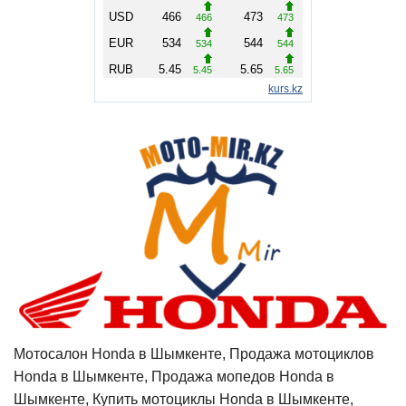
Мотосалон Honda в Шымкенте, Продажа мотоциклов
Honda в Шымкенте, Продажа мопедов Honda в
Шымкенте, Купить мотоциклы Honda в Шымкенте,