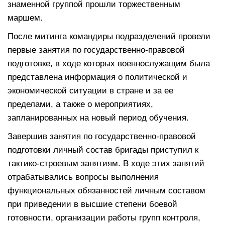
знаменной группой прошли торжественным
маршем.
После митинга командиры подразделений провели
первые занятия по государственно-правовой
подготовке, в ходе которых военнослужащим была
представлена информация о политической и
экономической ситуации в стране и за ее
пределами, а также о мероприятиях,
запланированных на новый период обучения.
Завершив занятия по государственно-правовой
подготовки личный состав бригады приступил к
тактико-строевым занятиям. В ходе этих занятий
отрабатывались вопросы выполнения
функциональных обязанностей личным составом
при приведении в высшие степени боевой
готовности, организации работы групп контроля,