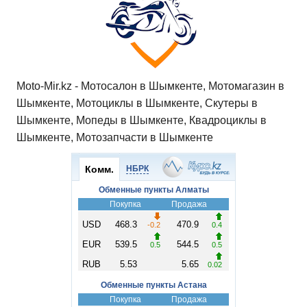
Moto-Mir.kz - Мотосалон в Шымкенте, Мотомагазин в
Шымкенте, Мотоциклы в Шымкенте, Скутеры в
Шымкенте, Мопеды в Шымкенте, Квадроциклы в
Шымкенте, Мотозапчасти в Шымкенте