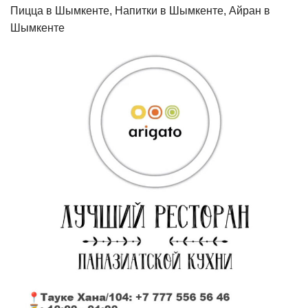
Пицца в Шымкенте, Напитки в Шымкенте, Айран в
Шымкенте