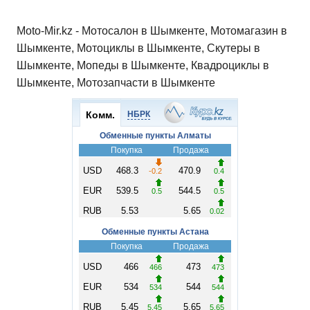
Moto-Mir.kz - Мотосалон в Шымкенте, Мотомагазин в
Шымкенте, Мотоциклы в Шымкенте, Скутеры в
Шымкенте, Мопеды в Шымкенте, Квадроциклы в
Шымкенте, Мотозапчасти в Шымкенте