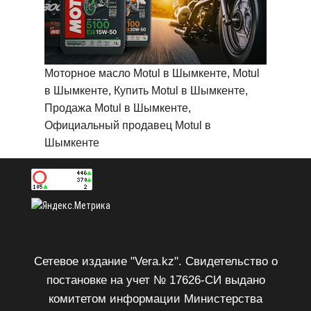
Моторное масло Motul в Шымкенте, Motul
в Шымкенте, Купить Motul в Шымкенте,
Продажа Motul в Шымкенте,
Официальный продавец Motul в
Шымкенте
Сетевое издание "Vera.kz". Свидетельство о
постановке на учет № 17626-СИ выдано
комитетом информации Министерства