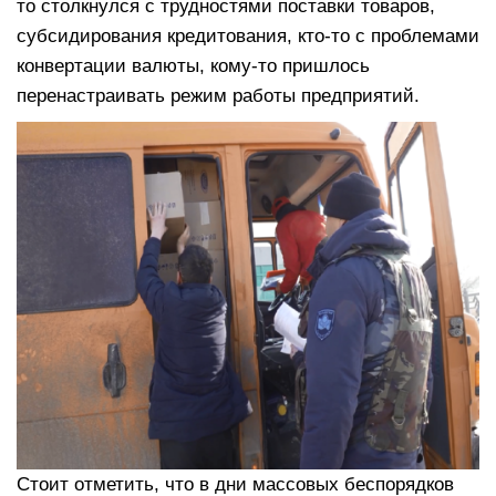
то столкнулся с трудностями поставки товаров,
субсидирования кредитования, кто-то с проблемами
конвертации валюты, кому-то пришлось
перенастраивать режим работы предприятий.
Стоит отметить, что в дни массовых беспорядков