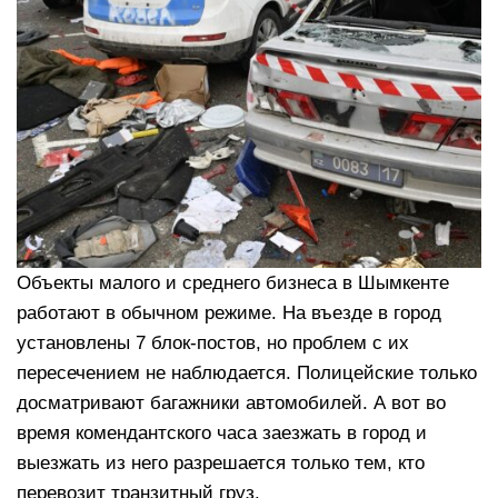
Объекты малого и среднего бизнеса в Шымкенте
работают в обычном режиме. На въезде в город
установлены 7 блок-постов, но проблем с их
пересечением не наблюдается. Полицейские только
досматривают багажники автомобилей. А вот во
время комендантского часа заезжать в город и
выезжать из него разрешается только тем, кто
перевозит транзитный груз.