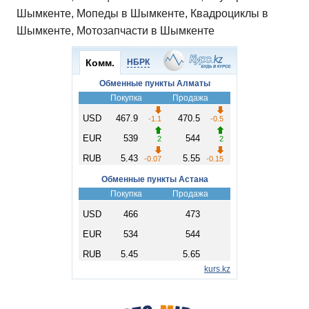
Шымкенте, Мопеды в Шымкенте, Квадроциклы в
Шымкенте, Мотозапчасти в Шымкенте