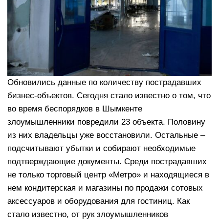
Обновились данные по количеству пострадавших
бизнес-объектов. Сегодня стало известно о том, что
во время беспорядков в Шымкенте
злоумышленники повредили 23 объекта. Половину
из них владельцы уже восстановили. Остальные –
подсчитывают убытки и собирают необходимые
подтверждающие документы. Среди пострадавших
не только торговый центр «Метро» и находящиеся в
нем кондитерская и магазины по продажи сотовых
аксессуаров и оборудования для гостиниц. Как
стало известно, от рук злоумышленников