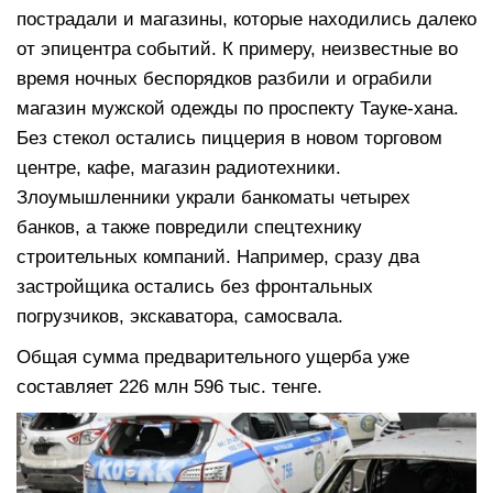
пострадали и магазины, которые находились далеко
от эпицентра событий. К примеру, неизвестные во
время ночных беспорядков разбили и ограбили
магазин мужской одежды по проспекту Тауке-хана.
Без стекол остались пиццерия в новом торговом
центре, кафе, магазин радиотехники.
Злоумышленники украли банкоматы четырех
банков, а также повредили спецтехнику
строительных компаний. Например, сразу два
застройщика остались без фронтальных
погрузчиков, экскаватора, самосвала.
Общая сумма предварительного ущерба уже
составляет 226 млн 596 тыс. тенге.