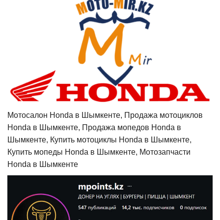
Мотосалон Honda в Шымкенте, Продажа мотоциклов
Honda в Шымкенте, Продажа мопедов Honda в
Шымкенте, Купить мотоциклы Honda в Шымкенте,
Купить мопеды Honda в Шымкенте, Мотозапчасти
Honda в Шымкенте