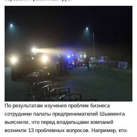
По результатам изучения проблем бизнеса
сотрудники палаты предпринимателей Шымкента
выяснили, что перед владельцами компаний
возникли 13 проблемных вопросов. Например, кто-