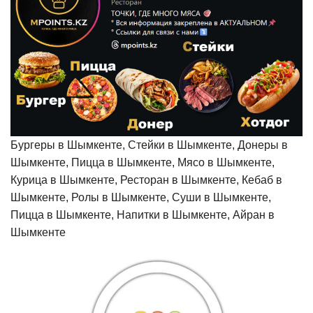
Бургеры в Шымкенте, Стейки в Шымкенте, Донеры в
Шымкенте, Пицца в Шымкенте, Мясо в Шымкенте,
Курица в Шымкенте, Ресторан в Шымкенте, Кебаб в
Шымкенте, Ролы в Шымкенте, Суши в Шымкенте,
Пицца в Шымкенте, Напитки в Шымкенте, Айран в
Шымкенте