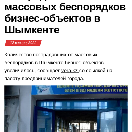
массовых беспорядков
бизнес-объектов в
Шымкенте
12 января, 2022
Количество пострадавших от массовых
беспорядков в Шымкенте бизнес-объектов
увеличилось, сообщает
vera.kz
со ссылкой на
палату предпринимателей города.